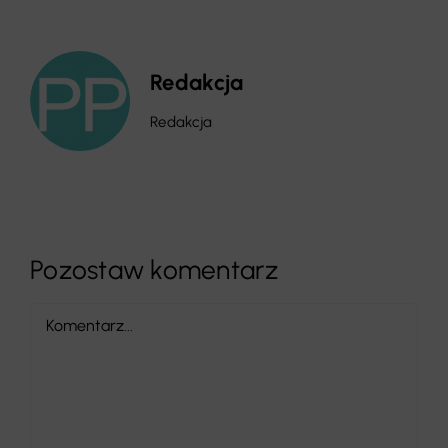
Redakcja
Redakcja
Pozostaw komentarz
Comment