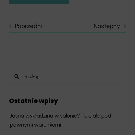
Poprzedni
Następny
Szukaj
Ostatnie wpisy
Jasna wykładzina w salonie? Tak, ale pod
pewnymi warunkami