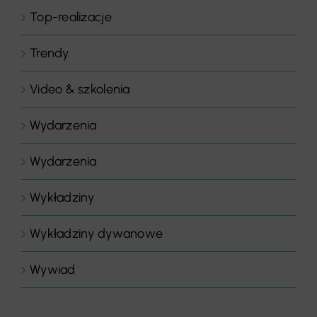
Top-realizacje
Trendy
Video & szkolenia
Wydarzenia
Wydarzenia
Wykładziny
Wykładziny dywanowe
Wywiad