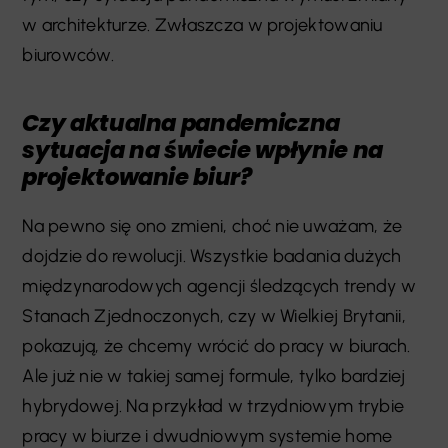
w architekturze. Zwłaszcza w projektowaniu
biurowców.
Czy aktualna pandemiczna
sytuacja na świecie wpłynie na
projektowanie biur?
Na pewno się ono zmieni, choć nie uważam, że
dojdzie do rewolucji. Wszystkie badania dużych
międzynarodowych agencji śledzących trendy w
Stanach Zjednoczonych, czy w Wielkiej Brytanii,
pokazują, że chcemy wrócić do pracy w biurach.
Ale już nie w takiej samej formule, tylko bardziej
hybrydowej. Na przykład w trzydniowym trybie
pracy w biurze i dwudniowym systemie home