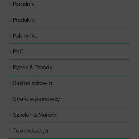
Poradnik
Produkty
Puls rynku
PVC
Rynek & Trendy
Służba zdrowia
Strefa wykonawcy
Szkolenia Murexin
Top realizacja