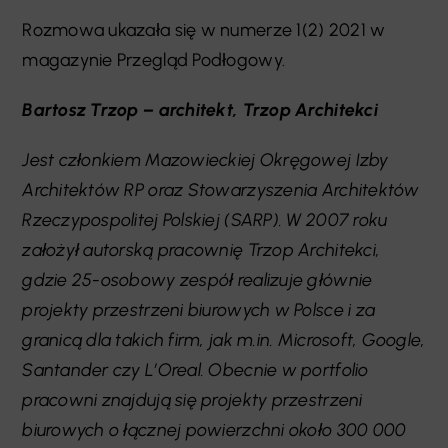
Rozmowa ukazała się w numerze 1(2) 2021 w
magazynie Przegląd Podłogowy.
Bartosz Trzop – architekt, Trzop Architekci
Jest członkiem Mazowieckiej Okręgowej Izby
Architektów RP oraz Stowarzyszenia Architektów
Rzeczypospolitej Polskiej (SARP). W 2007 roku
założył autorską pracownię Trzop Architekci,
gdzie 25-osobowy zespół realizuje głównie
projekty przestrzeni biurowych w Polsce i za
granicą dla takich firm, jak m.in. Microsoft, Google,
Santander czy L’Oreal. Obecnie w portfolio
pracowni znajdują się projekty przestrzeni
biurowych o łącznej powierzchni około 300 000