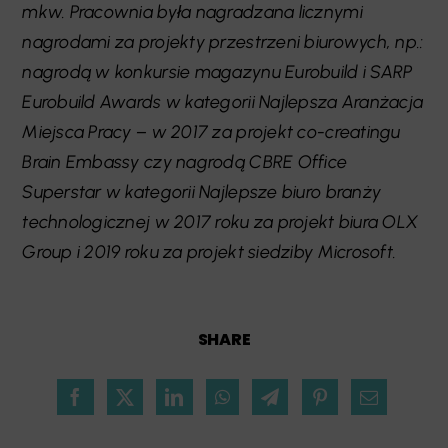
mkw. Pracownia była nagradzana licznymi
nagrodami za projekty przestrzeni biurowych, np.:
nagrodą w konkursie magazynu Eurobuild i SARP
Eurobuild Awards w kategorii Najlepsza Aranżacja
Miejsca Pracy – w 2017 za projekt co-creatingu
Brain Embassy czy nagrodą CBRE Office
Superstar w kategorii Najlepsze biuro branży
technologicznej w 2017 roku za projekt biura OLX
Group i 2019 roku za projekt siedziby Microsoft.
SHARE