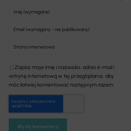
Zapisz moje imię i nazwisko, adres e-mail i
witrynę internetową w tej przeglądarce, aby
móc łatwiej komentować następnym razem.