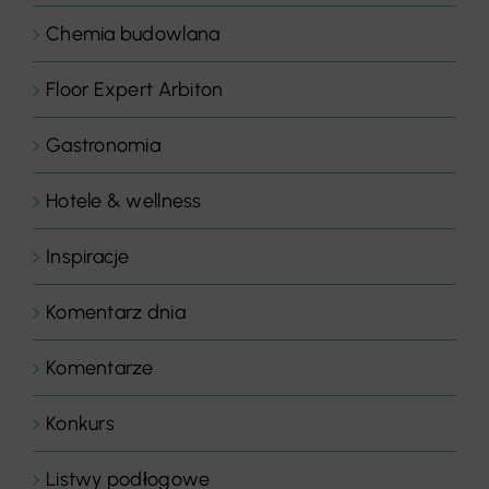
Chemia budowlana
Floor Expert Arbiton
Gastronomia
Hotele & wellness
Inspiracje
Komentarz dnia
Komentarze
Konkurs
Listwy podłogowe