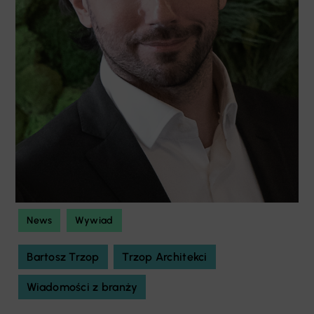
News
Wywiad
Bartosz Trzop
Trzop Architekci
Wiadomości z branży