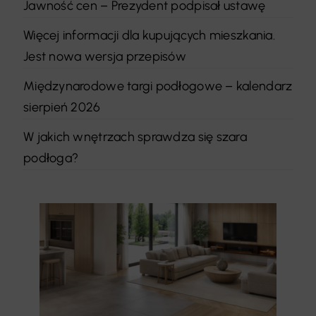
Jawność cen – Prezydent podpisał ustawę
Więcej informacji dla kupujących mieszkania.
Jest nowa wersja przepisów
Międzynarodowe targi podłogowe – kalendarz
sierpień 2026
W jakich wnętrzach sprawdza się szara
podłoga?