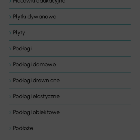
Placówki edukacyjne
Płytki dywanowe
Płyty
Podłogi
Podłogi domowe
Podłogi drewniane
Podłogi elastyczne
Podłogi obiektowe
Podłoże