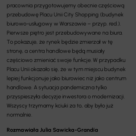
pracownia przygotowujemy obecnie częściową
przebudowę Placu Unii City Shopping (budynek
biurowo-usługowy w Warszawie – przyp. red.).
Pierwsze piętro jest przebudowywane na biura.
To pokazuje, że rynek będzie zmierzał w tę
stronę, a centra handlowe będą musiały
częściowo zmieniać swoje funkcje. W przypadku
Placu Unii okazało się, że w tym miejscu budynek
lepiej funkcjonuje jako biurowiec niż jako centrum
handlowe. A sytuacja pandemiczna tylko
przyspieszyła decyzje inwestora o modernizacji.
Wszyscy trzymamy kciuki za to, aby było już
normalnie.
Rozmawiała Julia Sawicka-Grandía