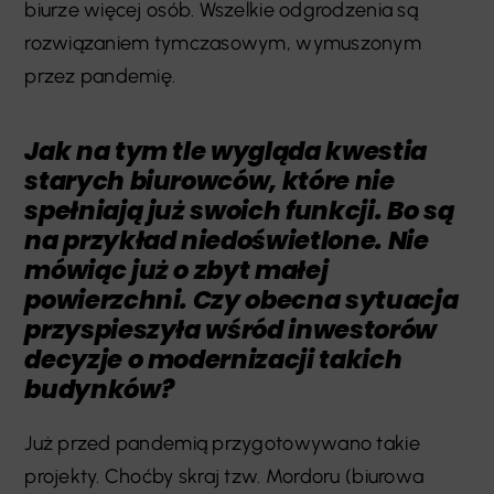
biurze więcej osób. Wszelkie odgrodzenia są
rozwiązaniem tymczasowym, wymuszonym
przez pandemię.
Jak na tym tle wygląda kwestia
starych biurowców, które nie
spełniają już swoich funkcji. Bo są
na przykład niedoświetlone. Nie
mówiąc już o zbyt małej
powierzchni. Czy obecna sytuacja
przyspieszyła wśród inwestorów
decyzje o modernizacji takich
budynków?
Już przed pandemią przygotowywano takie
projekty. Choćby skraj tzw. Mordoru (biurowa