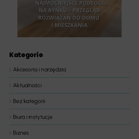
Kategorie
Akcesoria i narzędzia
Aktualności
Bez kategorii
Biura i instytucje
Biznes