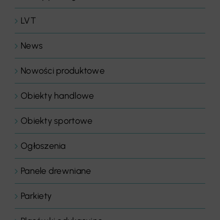
LVT
News
Nowości produktowe
Obiekty handlowe
Obiekty sportowe
Ogłoszenia
Panele drewniane
Parkiety