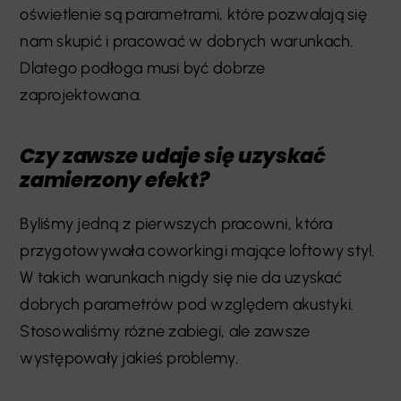
oświetlenie są parametrami, które pozwalają się
nam skupić i pracować w dobrych warunkach.
Dlatego podłoga musi być dobrze
zaprojektowana.
Czy zawsze udaje się uzyskać
zamierzony efekt?
Byliśmy jedną z pierwszych pracowni, która
przygotowywała coworkingi mające loftowy styl.
W takich warunkach nigdy się nie da uzyskać
dobrych parametrów pod względem akustyki.
Stosowaliśmy różne zabiegi, ale zawsze
występowały jakieś problemy.