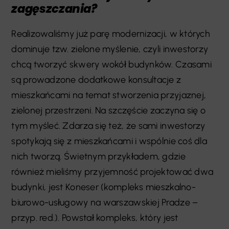
zagęszczania?
Realizowaliśmy już parę modernizacji, w których
dominuje tzw. zielone myślenie, czyli inwestorzy
chcą tworzyć skwery wokół budynków. Czasami
są prowadzone dodatkowe konsultacje z
mieszkańcami na temat stworzenia przyjaznej,
zielonej przestrzeni. Na szczęście zaczyna się o
tym myśleć. Zdarza się też, że sami inwestorzy
spotykają się z mieszkańcami i wspólnie coś dla
nich tworzą. Świetnym przykładem, gdzie
również mieliśmy przyjemność projektować dwa
budynki, jest Koneser (kompleks mieszkalno-
biurowo-usługowy na warszawskiej Pradze –
przyp. red.). Powstał kompleks, który jest