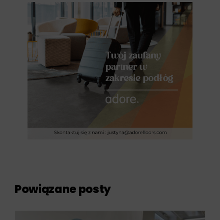
Powiązane posty