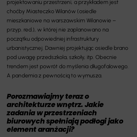
projektowaniu przestrzeni, a przykładem jest
choćby Miasteczko Wilanów (osiedle
mieszkaniowe na warszawskim Wilanowie –
przyp. red.), w której nie zaplanowano na
początku odpowiedniej infrastruktury
urbanistycznej. Dawniej projektując osiedle brano
pod uwagę przedszkola, szkoły, itp. Obecnie
trendem jest powrót do myślenia długofalowego.
A pandemia z pewnością to wymusza.
Porozmawiajmy teraz o
architekturze wnętrz. Jakie
zadania w przestrzeniach
biurowych spełniają podłogi jako
element aranżacji?