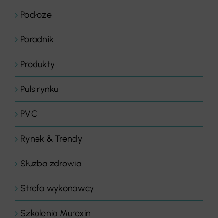
Podłoże
Poradnik
Produkty
Puls rynku
PVC
Rynek & Trendy
Służba zdrowia
Strefa wykonawcy
Szkolenia Murexin