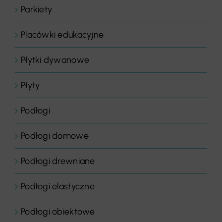
Parkiety
Placówki edukacyjne
Płytki dywanowe
Płyty
Podłogi
Podłogi domowe
Podłogi drewniane
Podłogi elastyczne
Podłogi obiektowe