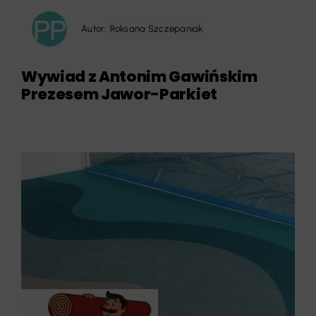
Autor:
Roksana Szczepaniak
Wywiad z Antonim Gawińskim
Prezesem Jawor-Parkiet