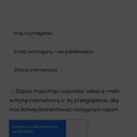
Zapisz moje imię i nazwisko, adres e-mail i
witrynę internetową w tej przeglądarce, aby
móc łatwiej komentować następnym razem.