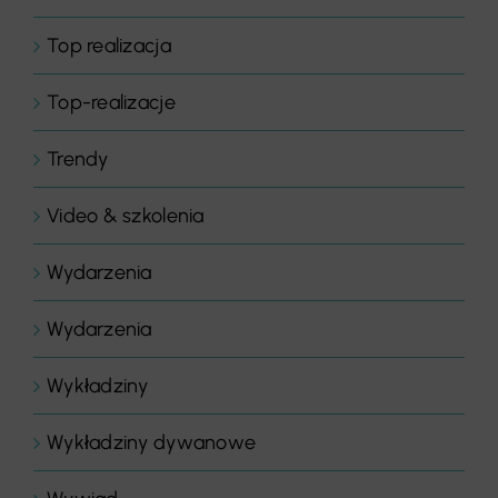
Top realizacja
Top-realizacje
Trendy
Video & szkolenia
Wydarzenia
Wydarzenia
Wykładziny
Wykładziny dywanowe