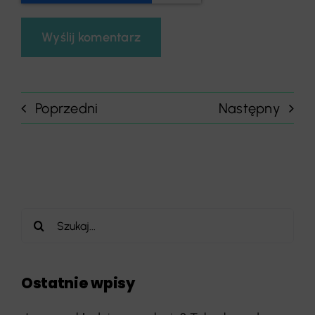
Poprzedni
Następny
Szukaj
Ostatnie wpisy