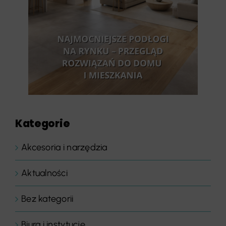
Kategorie
Akcesoria i narzędzia
Aktualności
Bez kategorii
Biura i instytucje