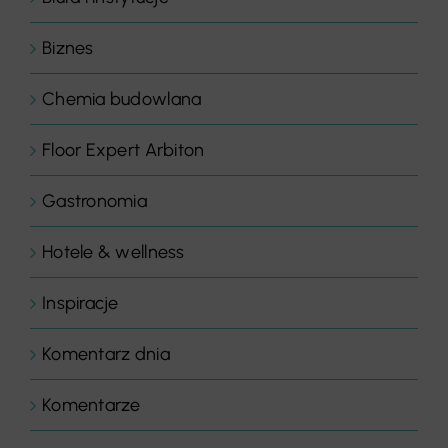
Biznes
Chemia budowlana
Floor Expert Arbiton
Gastronomia
Hotele & wellness
Inspiracje
Komentarz dnia
Komentarze