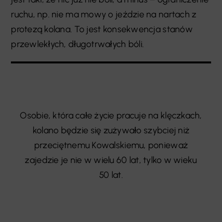
ruchu, np. nie ma mowy o jeździe na nartach z
protezą kolana. To jest konsekwencja stanów
przewlekłych, długotrwałych bóli.
Osobie, która całe życie pracuje na klęczkach,
kolano będzie się zużywało szybciej niż
przeciętnemu Kowalskiemu, ponieważ
zajedzie je nie w wielu 60 lat, tylko w wieku
50 lat.