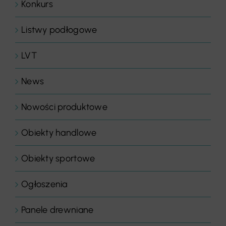
Konkurs
Listwy podłogowe
LVT
News
Nowości produktowe
Obiekty handlowe
Obiekty sportowe
Ogłoszenia
Panele drewniane