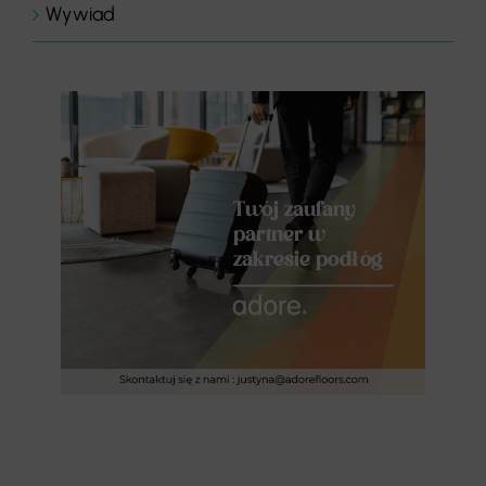
Wywiad