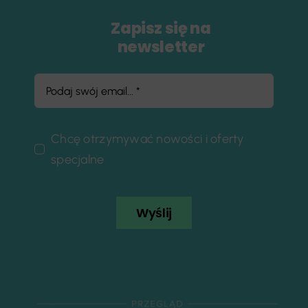
Zapisz się na
newsletter
Chcę otrzymywać nowości i oferty
specjalne
Wyślij