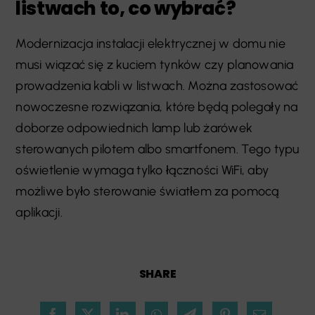
listwach to, co wybrać?
Modernizacja instalacji elektrycznej w domu nie
musi wiązać się z kuciem tynków czy planowania
prowadzenia kabli w listwach. Można zastosować
nowoczesne rozwiązania, które będą polegały na
doborze odpowiednich lamp lub żarówek
sterowanych pilotem albo smartfonem. Tego typu
oświetlenie wymaga tylko łączności WiFi, aby
możliwe było sterowanie światłem za pomocą
aplikacji.
SHARE