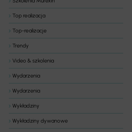
Szkolenia Murexin
Top realizacja
Top-realizacje
Trendy
Video & szkolenia
Wydarzenia
Wydarzenia
Wykładziny
Wykładziny dywanowe