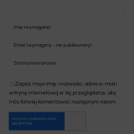
Zapisz moje imię i nazwisko, adres e-mail i
witrynę internetową w tej przeglądarce, aby
móc łatwiej komentować następnym razem.