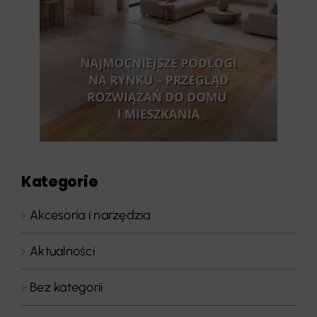
Kategorie
Akcesoria i narzędzia
Aktualności
Bez kategorii