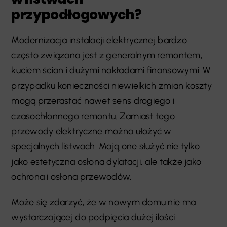
przypodłogowych?
Modernizacja instalacji elektrycznej bardzo
często związana jest z generalnym remontem,
kuciem ścian i dużymi nakładami finansowymi. W
przypadku konieczności niewielkich zmian koszty
mogą przerastać nawet sens drogiego i
czasochłonnego remontu. Zamiast tego
przewody elektryczne można ułożyć w
specjalnych listwach. Mają one służyć nie tylko
jako estetyczna osłona dylatacji, ale także jako
ochrona i osłona przewodów.
Może się zdarzyć, że w nowym domu nie ma
wystarczającej do podpięcia dużej ilości