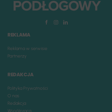
REKLAMA
Reklama w serwisie
Partnerzy
REDAKCJA
Polityka Prywatności
O nas
Redakcja
Współpraca