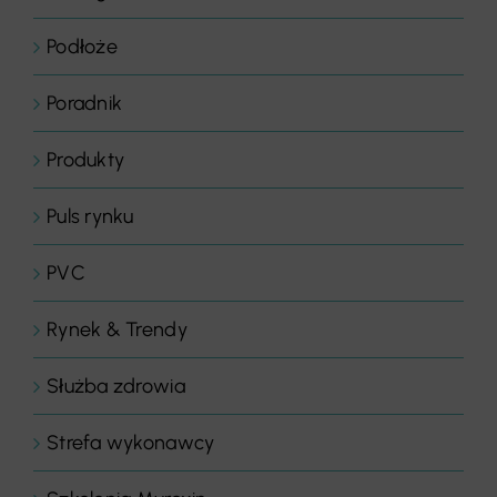
Podłoże
Poradnik
Produkty
Puls rynku
PVC
Rynek & Trendy
Służba zdrowia
Strefa wykonawcy