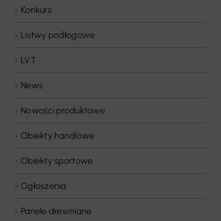
Konkurs
Listwy podłogowe
LVT
News
Nowości produktowe
Obiekty handlowe
Obiekty sportowe
Ogłoszenia
Panele drewniane