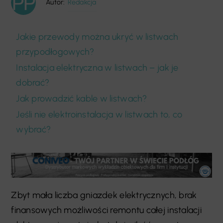
Autor:
Redakcja
Jakie przewody można ukryć w listwach
przypodłogowych?
Instalacja elektryczna w listwach – jak je
dobrać?
Jak prowadzić kable w listwach?
Jeśli nie elektroinstalacja w listwach to, co
wybrać?
Zbyt mała liczba gniazdek elektrycznych, brak
finansowych możliwości remontu całej instalacji