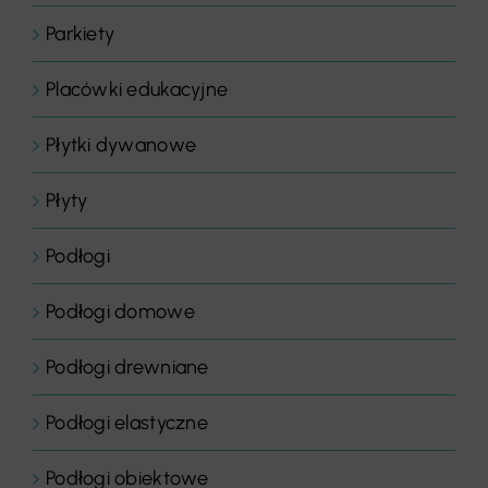
Parkiety
Placówki edukacyjne
Płytki dywanowe
Płyty
Podłogi
Podłogi domowe
Podłogi drewniane
Podłogi elastyczne
Podłogi obiektowe