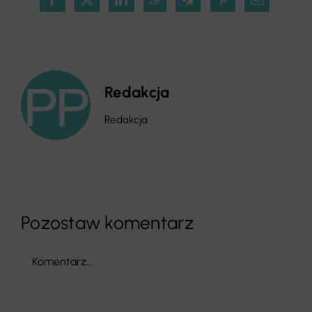
Redakcja
Redakcja
Pozostaw komentarz
Comment