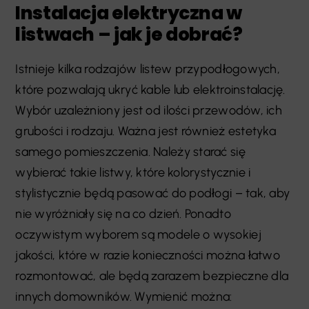
Instalacja elektryczna w
listwach – jak je dobrać?
Istnieje kilka rodzajów listew przypodłogowych,
które pozwalają ukryć kable lub elektroinstalację.
Wybór uzależniony jest od ilości przewodów, ich
grubości i rodzaju. Ważna jest również estetyka
samego pomieszczenia. Należy starać się
wybierać takie listwy, które kolorystycznie i
stylistycznie będą pasować do podłogi – tak, aby
nie wyróżniały się na co dzień. Ponadto
oczywistym wyborem są modele o wysokiej
jakości, które w razie konieczności można łatwo
rozmontować, ale będą zarazem bezpieczne dla
innych domowników. Wymienić można: