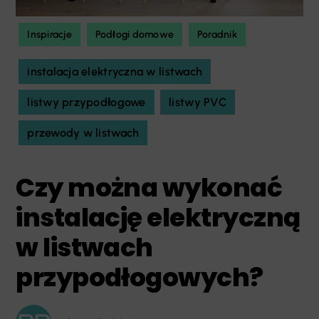
Inspiracje
Podłogi domowe
Poradnik
instalacja elektryczna w listwach
listwy przypodłogowe
listwy PVC
przewody w listwach
Czy można wykonać
instalację elektryczną
w listwach
przypodłogowych?