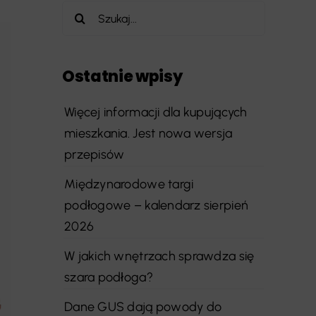
Szukaj
Ostatnie wpisy
Więcej informacji dla kupujących
mieszkania. Jest nowa wersja
przepisów
Międzynarodowe targi
podłogowe – kalendarz sierpień
2026
W jakich wnętrzach sprawdza się
szara podłoga?
Dane GUS dają powody do