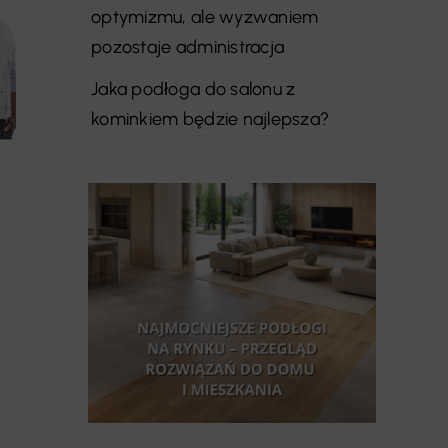
optymizmu, ale wyzwaniem
pozostaje administracja
Jaka podłoga do salonu z
kominkiem będzie najlepsza?