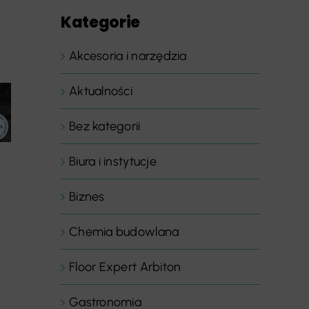
Kategorie
Akcesoria i narzędzia
Aktualności
Bez kategorii
Biura i instytucje
Biznes
Chemia budowlana
Floor Expert Arbiton
Gastronomia