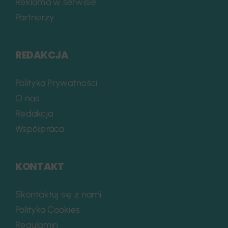
Reklama w serwisie
Partnerzy
REDAKCJA
Polityka Prywatności
O nas
Redakcja
Współpraca
KONTAKT
Skontaktuj się z nami
Polityka Cookies
Regulamin