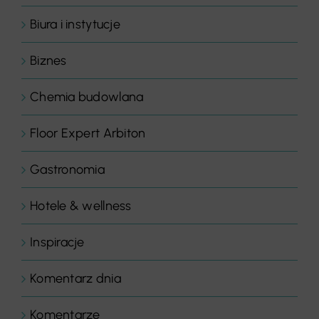
Biura i instytucje
Biznes
Chemia budowlana
Floor Expert Arbiton
Gastronomia
Hotele & wellness
Inspiracje
Komentarz dnia
Komentarze