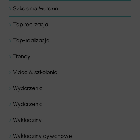
Szkolenia Murexin
Top realizacja
Top-realizacje
Trendy
Video & szkolenia
Wydarzenia
Wydarzenia
Wykładziny
Wykładziny dywanowe