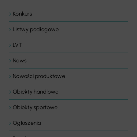
Konkurs
Listwy podłogowe
LVT
News
Nowości produktowe
Obiekty handlowe
Obiekty sportowe
Ogłoszenia