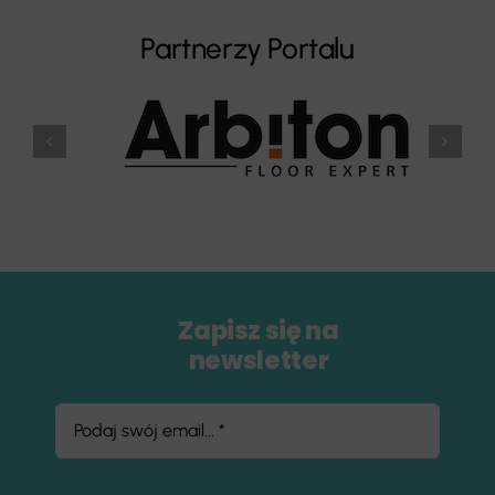
Partnerzy Portalu
Zapisz się na
newsletter