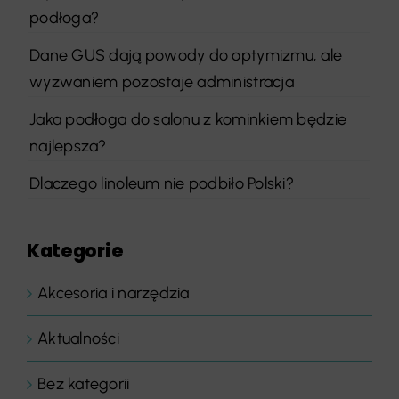
podłoga?
Dane GUS dają powody do optymizmu, ale
wyzwaniem pozostaje administracja
Jaka podłoga do salonu z kominkiem będzie
najlepsza?
Dlaczego linoleum nie podbiło Polski?
Kategorie
Akcesoria i narzędzia
Aktualności
Bez kategorii