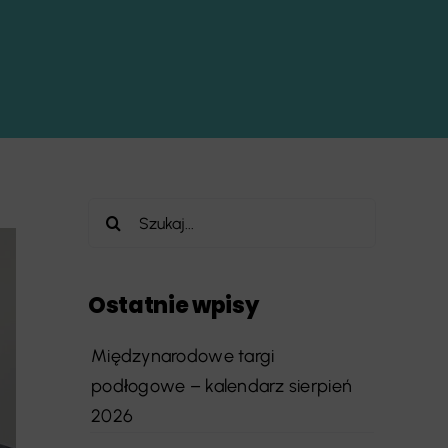
Szukaj
Ostatnie wpisy
Międzynarodowe targi
podłogowe – kalendarz sierpień
2026