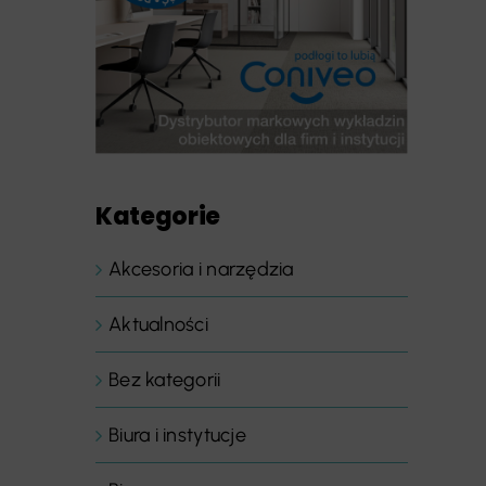
Kategorie
Akcesoria i narzędzia
Aktualności
Bez kategorii
Biura i instytucje