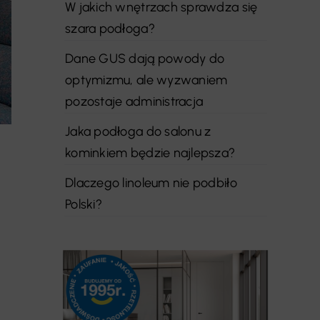
W jakich wnętrzach sprawdza się
szara podłoga?
Dane GUS dają powody do
optymizmu, ale wyzwaniem
pozostaje administracja
Jaka podłoga do salonu z
kominkiem będzie najlepsza?
Dlaczego linoleum nie podbiło
Polski?