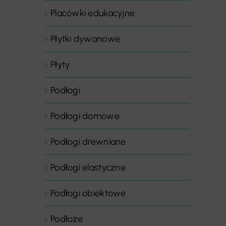
Placówki edukacyjne
Płytki dywanowe
Płyty
Podłogi
Podłogi domowe
Podłogi drewniane
Podłogi elastyczne
Podłogi obiektowe
Podłoże