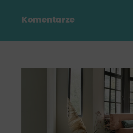
Komentarze