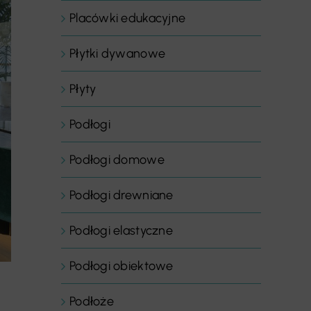
Placówki edukacyjne
Płytki dywanowe
Płyty
Podłogi
Podłogi domowe
Podłogi drewniane
Podłogi elastyczne
Podłogi obiektowe
Podłoże