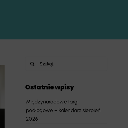
Szukaj
Ostatnie wpisy
Międzynarodowe targi
podłogowe – kalendarz sierpień
2026