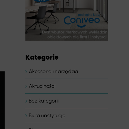
Kategorie
Akcesoria i narzędzia
Aktualności
Bez kategorii
Biura i instytucje