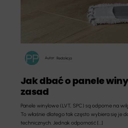
Autor:
Redakcja
Jak dbać o panele winy
zasad
Panele winylowe (LVT, SPC) są odporne na wil
To właśnie dlatego tak często wybiera się je 
technicznych. Jednak odporność [...]