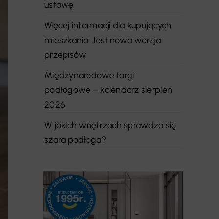
ustawę
Więcej informacji dla kupujących
mieszkania. Jest nowa wersja
przepisów
Międzynarodowe targi
podłogowe – kalendarz sierpień
2026
W jakich wnętrzach sprawdza się
szara podłoga?