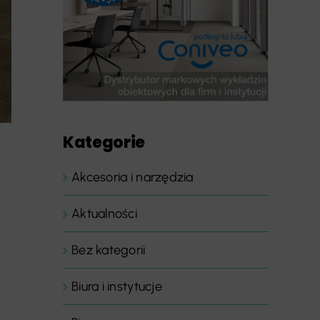
Kategorie
Akcesoria i narzędzia
Aktualności
Bez kategorii
Biura i instytucje