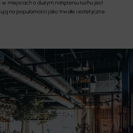
 miejscach o dużym natężeniu ruchu jest
ują na popularności jako trwałe i estetyczne