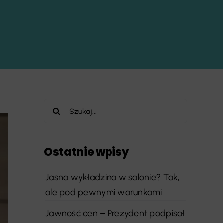
Szukaj
Ostatnie wpisy
Jasna wykładzina w salonie? Tak,
ale pod pewnymi warunkami
Jawność cen – Prezydent podpisał