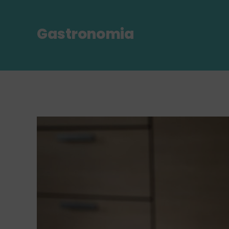
Gastronomia