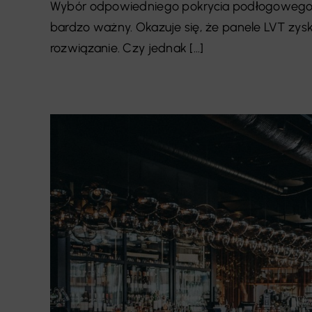
Wybór odpowiedniego pokrycia podłogowego w
bardzo ważny. Okazuje się, że panele LVT zysk
rozwiązanie. Czy jednak [...]