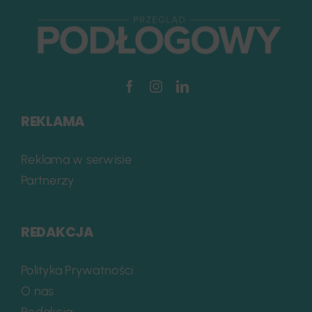
REKLAMA
Reklama w serwisie
Partnerzy
REDAKCJA
Polityka Prywatności
O nas
Redakcja