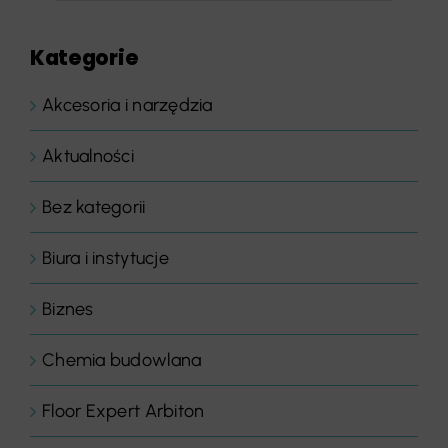
Kategorie
Akcesoria i narzędzia
Aktualności
Bez kategorii
Biura i instytucje
Biznes
Chemia budowlana
Floor Expert Arbiton