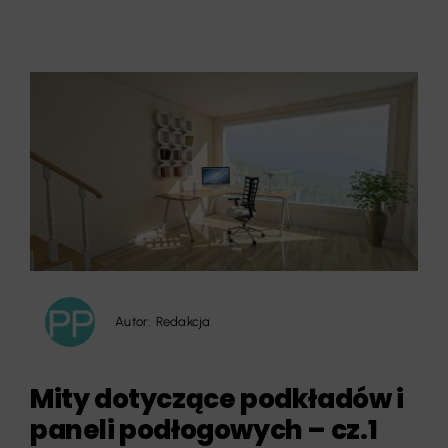
Autor:
Redakcja
Mity dotyczące podkładów i
paneli podłogowych – cz.1