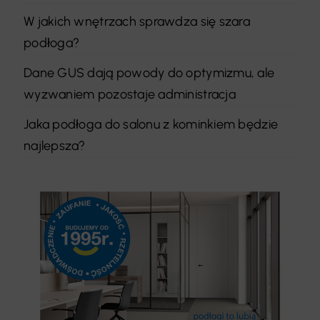
W jakich wnętrzach sprawdza się szara
podłoga?
Dane GUS dają powody do optymizmu, ale
wyzwaniem pozostaje administracja
Jaka podłoga do salonu z kominkiem będzie
najlepsza?