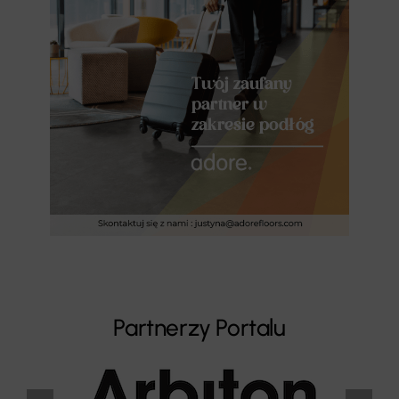
Partnerzy Portalu