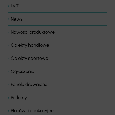
LVT
News
Nowości produktowe
Obiekty handlowe
Obiekty sportowe
Ogłoszenia
Panele drewniane
Parkiety
Placówki edukacyjne