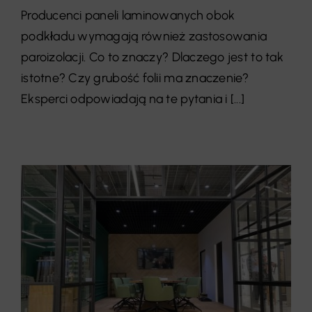
Producenci paneli laminowanych obok
podkładu wymagają również zastosowania
paroizolacji. Co to znaczy? Dlaczego jest to tak
istotne? Czy grubość folii ma znaczenie?
Eksperci odpowiadają na te pytania i [...]