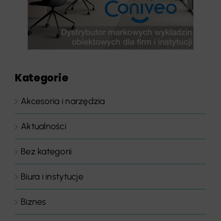
Kategorie
Akcesoria i narzędzia
Aktualności
Bez kategorii
Biura i instytucje
Biznes