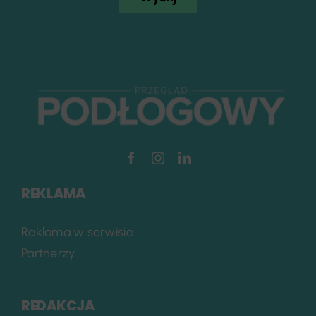
REKLAMA
Reklama w serwisie
Partnerzy
REDAKCJA