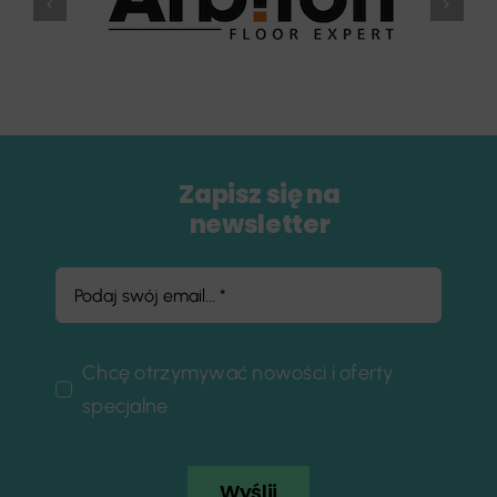
Zapisz się na
newsletter
Chcę otrzymywać nowości i oferty
specjalne
Wyślij