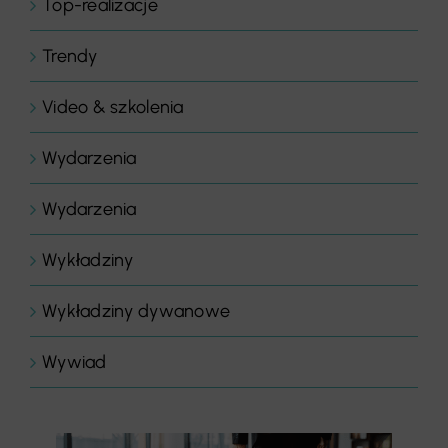
Top-realizacje
Trendy
Video & szkolenia
Wydarzenia
Wydarzenia
Wykładziny
Wykładziny dywanowe
Wywiad