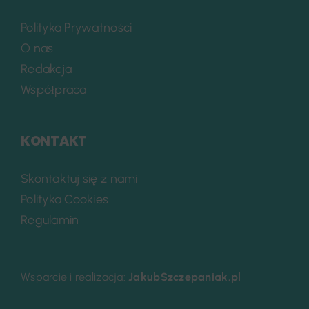
Polityka Prywatności
O nas
Redakcja
Współpraca
KONTAKT
Skontaktuj się z nami
Polityka Cookies
Regulamin
Wsparcie i realizacja:
JakubSzczepaniak.pl