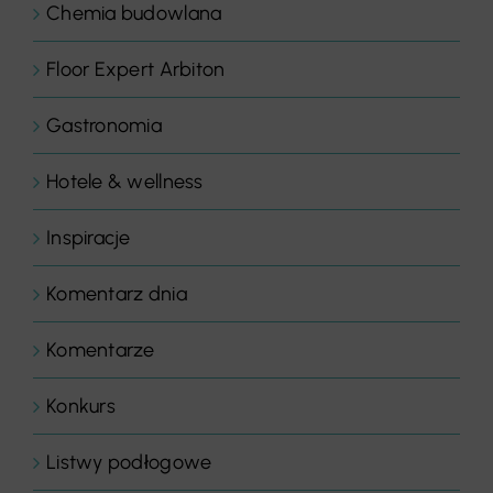
Chemia budowlana
Floor Expert Arbiton
Gastronomia
Hotele & wellness
Inspiracje
Komentarz dnia
Komentarze
Konkurs
Listwy podłogowe