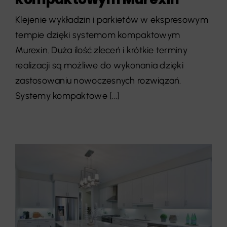
Klejenie wykładzin i parkietów w ekspresowym
tempie dzięki systemom kompaktowym
Murexin. Duża ilość zleceń i krótkie terminy
realizacji są możliwe do wykonania dzięki
zastosowaniu nowoczesnych rozwiązań.
Systemy kompaktowe [...]