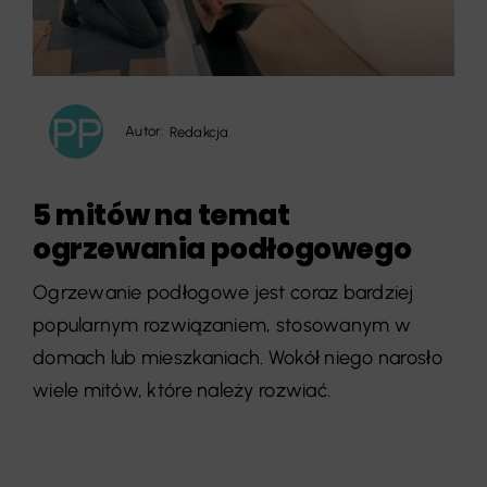
Autor:
Redakcja
5 mitów na temat
ogrzewania podłogowego
Ogrzewanie podłogowe jest coraz bardziej
popularnym rozwiązaniem, stosowanym w
domach lub mieszkaniach. Wokół niego narosło
wiele mitów, które należy rozwiać.