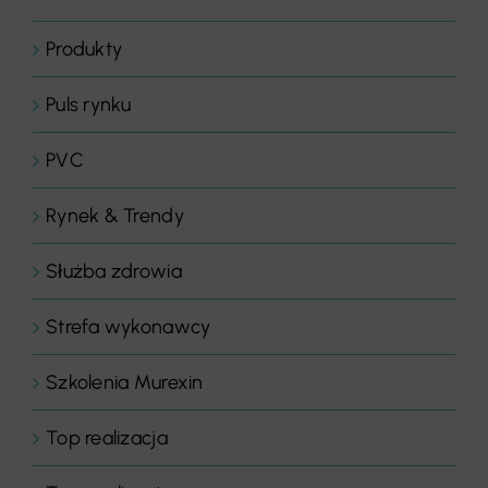
Produkty
Puls rynku
PVC
Rynek & Trendy
Służba zdrowia
Strefa wykonawcy
Szkolenia Murexin
Top realizacja