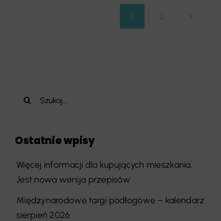
1
2
Szukaj
Ostatnie wpisy
Więcej informacji dla kupujących mieszkania.
Jest nowa wersja przepisów
Międzynarodowe targi podłogowe – kalendarz
sierpień 2026