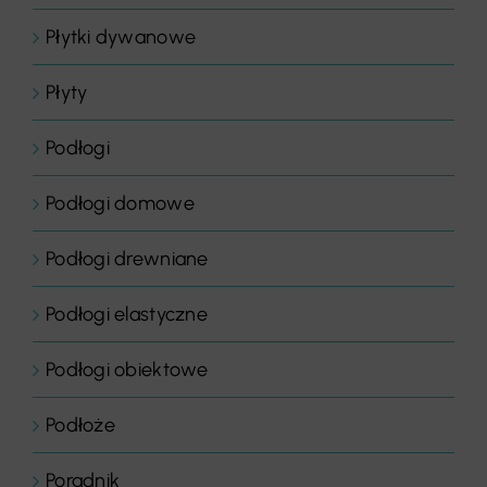
Płytki dywanowe
Płyty
Podłogi
Podłogi domowe
Podłogi drewniane
Podłogi elastyczne
Podłogi obiektowe
Podłoże
Poradnik