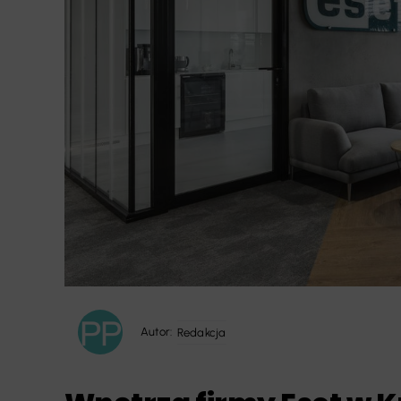
Autor:
Redakcja