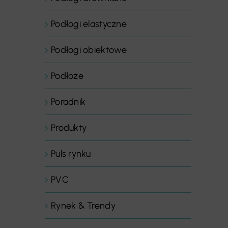
Podłogi elastyczne
Podłogi obiektowe
Podłoże
Poradnik
Produkty
Puls rynku
PVC
Rynek & Trendy