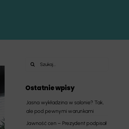
Szukaj
Ostatnie wpisy
Jasna wykładzina w salonie? Tak,
ale pod pewnymi warunkami
Jawność cen – Prezydent podpisał