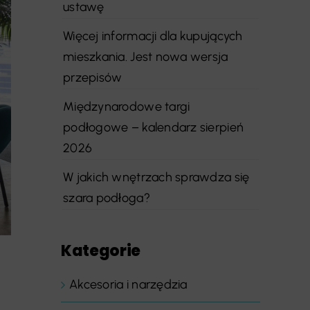
ustawę
Więcej informacji dla kupujących
mieszkania. Jest nowa wersja
przepisów
Międzynarodowe targi
podłogowe – kalendarz sierpień
2026
W jakich wnętrzach sprawdza się
szara podłoga?
Kategorie
Akcesoria i narzędzia