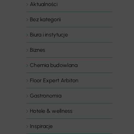
Aktualności
Bez kategorii
Biura i instytucje
Biznes
Chemia budowlana
Floor Expert Arbiton
Gastronomia
Hotele & wellness
Inspiracje