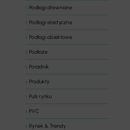
Podłogi drewniane
Podłogi elastyczne
Podłogi obiektowe
Podłoże
Poradnik
Produkty
Puls rynku
PVC
Rynek & Trendy