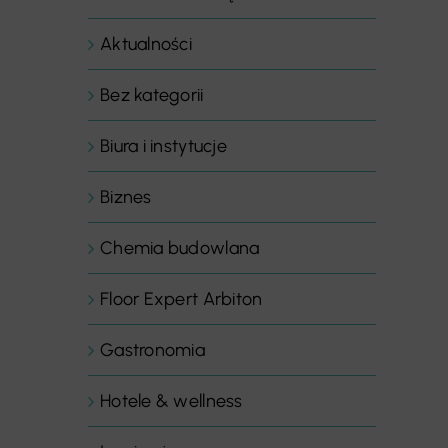
Aktualności
Bez kategorii
Biura i instytucje
Biznes
Chemia budowlana
Floor Expert Arbiton
Gastronomia
Hotele & wellness