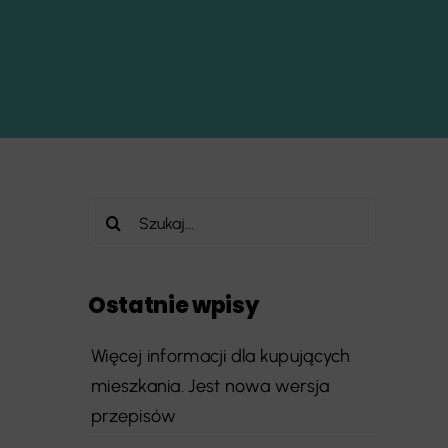
Szukaj
Ostatnie wpisy
Więcej informacji dla kupujących
mieszkania. Jest nowa wersja
przepisów