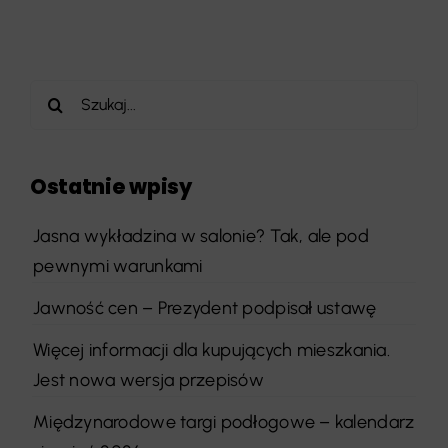
Szukaj
Ostatnie wpisy
Jasna wykładzina w salonie? Tak, ale pod
pewnymi warunkami
Jawność cen – Prezydent podpisał ustawę
Więcej informacji dla kupujących mieszkania.
Jest nowa wersja przepisów
Międzynarodowe targi podłogowe – kalendarz