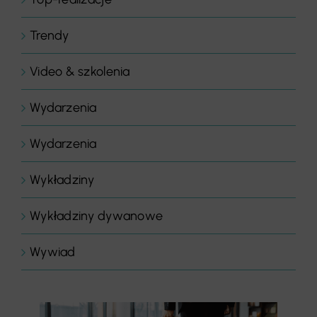
Trendy
Video & szkolenia
Wydarzenia
Wydarzenia
Wykładziny
Wykładziny dywanowe
Wywiad