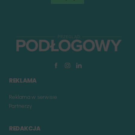
REKLAMA
Reklama w serwisie
Partnerzy
REDAKCJA