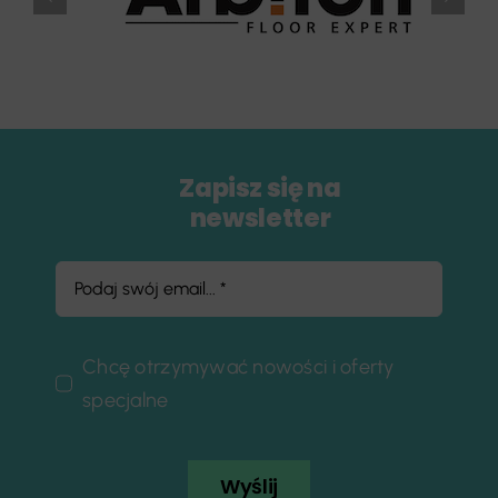
Zapisz się na
newsletter
Chcę otrzymywać nowości i oferty
specjalne
Wyślij