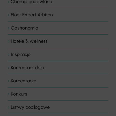
Chemia budowlana
Floor Expert Arbiton
Gastronomia
Hotele & wellness
Inspiracje
Komentarz dnia
Komentarze
Konkurs
Listwy podłogowe