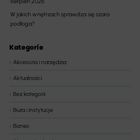
sierpień 2026
W jakich wnętrzach sprawdza się szara
podłoga?
Kategorie
Akcesoria i narzędzia
Aktualności
Bez kategorii
Biura i instytucje
Biznes