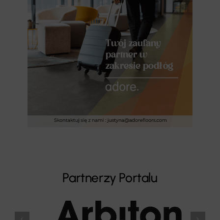
Partnerzy Portalu