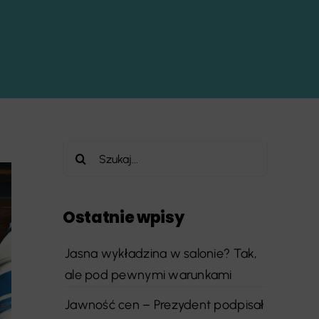
Szukaj
Ostatnie wpisy
Jasna wykładzina w salonie? Tak,
ale pod pewnymi warunkami
Jawność cen – Prezydent podpisał