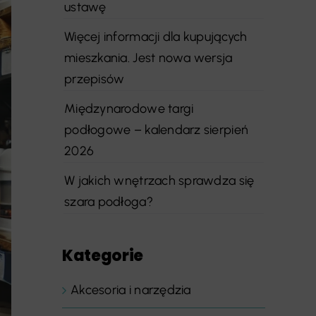
ustawę
Więcej informacji dla kupujących
mieszkania. Jest nowa wersja
przepisów
Międzynarodowe targi
podłogowe – kalendarz sierpień
2026
W jakich wnętrzach sprawdza się
szara podłoga?
Kategorie
Akcesoria i narzędzia