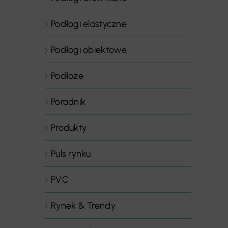
Podłogi elastyczne
Podłogi obiektowe
Podłoże
Poradnik
Produkty
Puls rynku
PVC
Rynek & Trendy