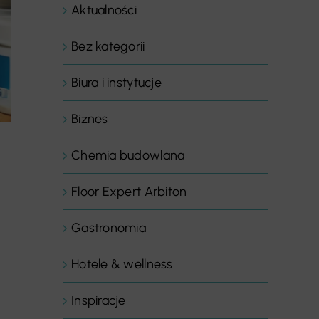
Aktualności
Bez kategorii
Biura i instytucje
Biznes
Chemia budowlana
Floor Expert Arbiton
Gastronomia
Hotele & wellness
Inspiracje