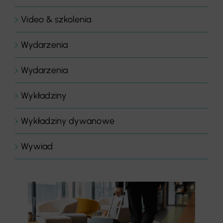
Video & szkolenia
Wydarzenia
Wydarzenia
Wykładziny
Wykładziny dywanowe
Wywiad