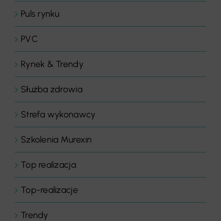
Puls rynku
PVC
Rynek & Trendy
Służba zdrowia
Strefa wykonawcy
Szkolenia Murexin
Top realizacja
Top-realizacje
Trendy