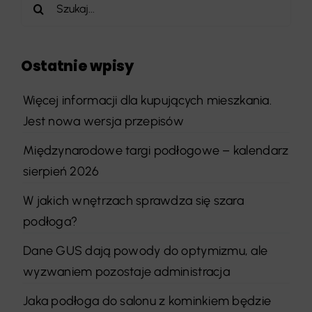
Szukaj
Ostatnie wpisy
Więcej informacji dla kupujących mieszkania.
Jest nowa wersja przepisów
Międzynarodowe targi podłogowe – kalendarz
sierpień 2026
W jakich wnętrzach sprawdza się szara
podłoga?
Dane GUS dają powody do optymizmu, ale
wyzwaniem pozostaje administracja
Jaka podłoga do salonu z kominkiem będzie