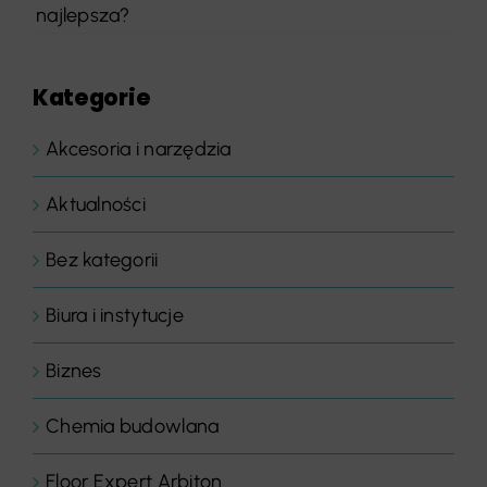
najlepsza?
Kategorie
Akcesoria i narzędzia
Aktualności
Bez kategorii
Biura i instytucje
Biznes
Chemia budowlana
Floor Expert Arbiton