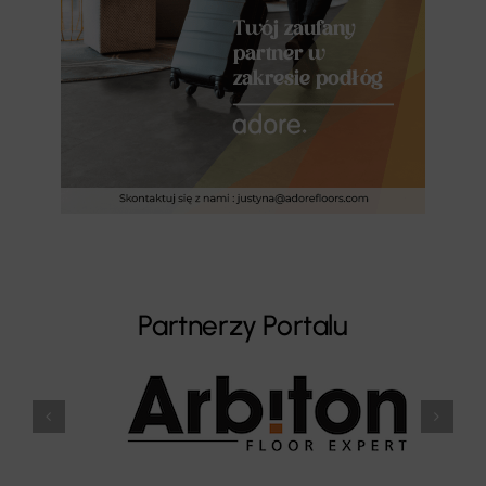
Partnerzy Portalu