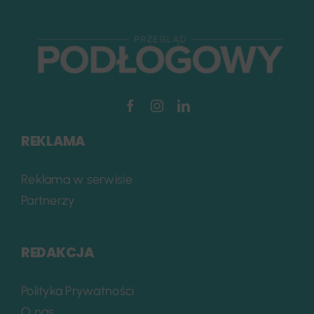
REKLAMA
Reklama w serwisie
Partnerzy
REDAKCJA
Polityka Prywatności
O nas