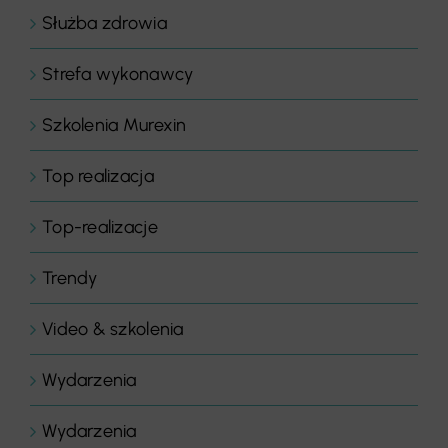
Służba zdrowia
Strefa wykonawcy
Szkolenia Murexin
Top realizacja
Top-realizacje
Trendy
Video & szkolenia
Wydarzenia
Wydarzenia