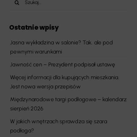
Ostatnie wpisy
Jasna wykładzina w salonie? Tak, ale pod
pewnymi warunkami
Jawność cen – Prezydent podpisał ustawę
Więcej informacji dla kupujących mieszkania.
Jest nowa wersja przepisów
Międzynarodowe targi podłogowe – kalendarz
sierpień 2026
W jakich wnętrzach sprawdza się szara
podłoga?