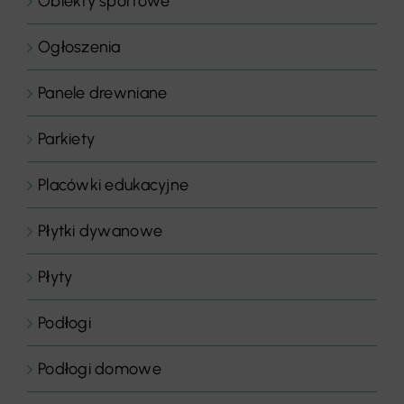
Obiekty sportowe
Ogłoszenia
Panele drewniane
Parkiety
Placówki edukacyjne
Płytki dywanowe
Płyty
Podłogi
Podłogi domowe