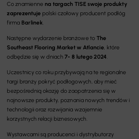
Co znamienne
na targach TISE swoje produkty
zaprezentuje
polski czołowy producent podłóg
firma
Barlinek
.
Następne wydarzenie branżowe to
The
Southeast Flooring Market w Atlancie
, które
odbędzie się w dniach
7- 8 lutego 2024
.
Uczestnicy co roku przybywają na te regionalne
targi branży pokryć podłogowych, aby mieć
bezpośrednią okazję do zaopatrzenia się w
najnowsze produkty, poznania nowych trendów i
technologii oraz rozwijania wzajemnie
korzystnych relacji biznesowych.
Wystawcami są producenci i dystrybutorzy