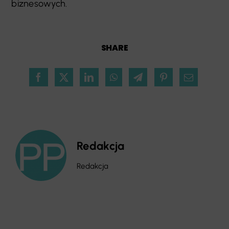
biznesowych.
SHARE
Redakcja
Redakcja