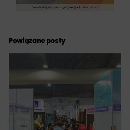
Powiązane posty