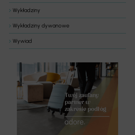
Wykładziny
Wykładziny dywanowe
Wywiad