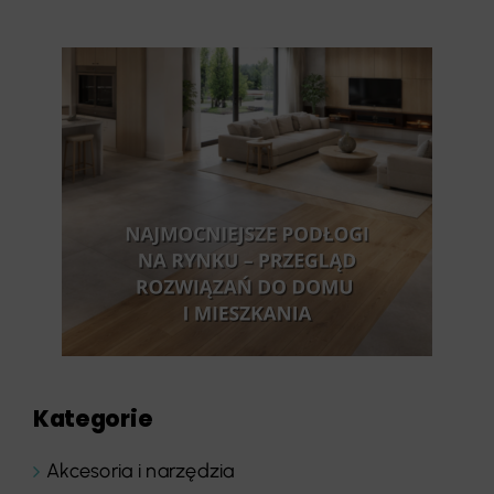
Kategorie
Akcesoria i narzędzia