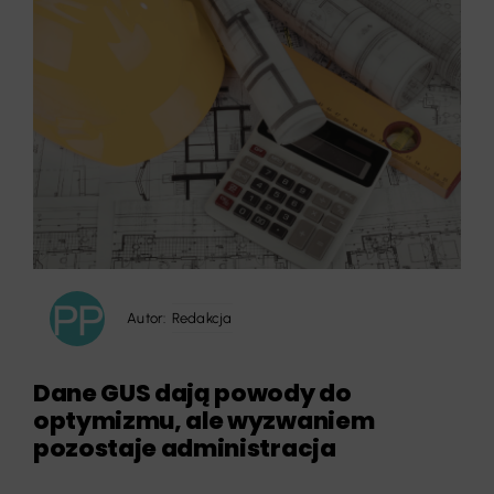
Autor:
Redakcja
Dane GUS dają powody do
optymizmu, ale wyzwaniem
pozostaje administracja