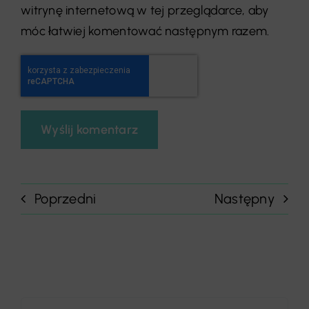
witrynę internetową w tej przeglądarce, aby
móc łatwiej komentować następnym razem.
Poprzedni
Następny
Szukaj