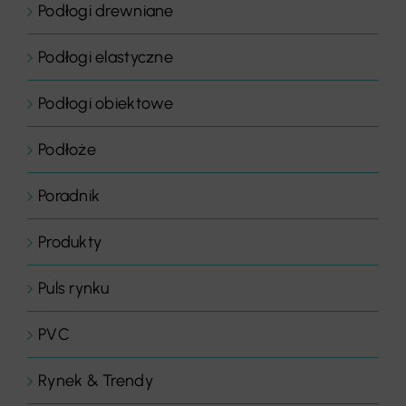
Podłogi drewniane
Podłogi elastyczne
Podłogi obiektowe
Podłoże
Poradnik
Produkty
Puls rynku
PVC
Rynek & Trendy