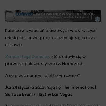
Kalendarz wydarzeń branżowych w pierwszych
miesiącach nowego roku prezentuje się bardzo
ciekawie.
Za nami targi Domotex
, które odbyły się w
pierwszej połowie stycznia w Niemczech.
A co przed nami w najbliższym czasie?
Już
24 stycznia
zaczynają się
The International
Surface Event (TISE) w Las Vegas
.