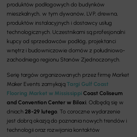
produktów podłogowych do budynków
mieszkalnych, w tym dywanów, LVP, drewna,
produktów instalacyjnych i dostawcy usług
technologicznych. Uczestnikami są profesjonalni
kupcy od sprzedawców podłóg, projektanci
wnętrz i budowniczowie domów z południowo-
zachodniego regionu Stanów Zjednoczonych.
Serię targów organizowanych przez firmę Market
Maker Events zamykają
Targi Gulf Coast
Flooring Market w Mississippi
Coast Coliseum
and Convention Center w Biloxi
. Odbędą się w
dniach
28-29 lutego
. To coroczne wydarzenie
jest dobrą okazją do poznania nowych trendów i
technologii oraz rozwijania kontaktów