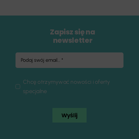
Zapisz się na
newsletter
Chcę otrzymywać nowości i oferty
specjalne
Wyślij