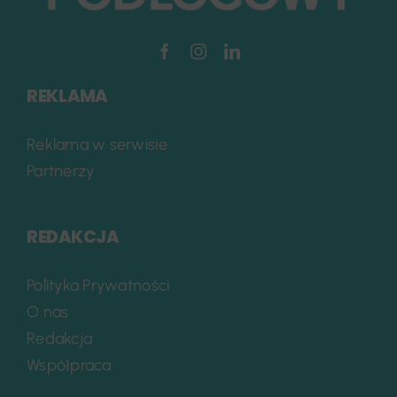
REKLAMA
Reklama w serwisie
Partnerzy
REDAKCJA
Polityka Prywatności
O nas
Redakcja
Współpraca