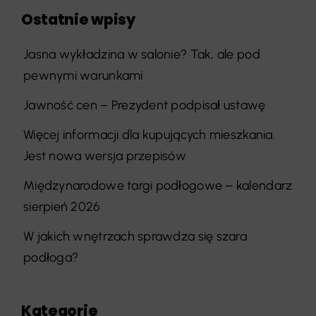
Ostatnie wpisy
Jasna wykładzina w salonie? Tak, ale pod
pewnymi warunkami
Jawność cen – Prezydent podpisał ustawę
Więcej informacji dla kupujących mieszkania.
Jest nowa wersja przepisów
Międzynarodowe targi podłogowe – kalendarz
sierpień 2026
W jakich wnętrzach sprawdza się szara
podłoga?
Kategorie