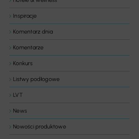
Inspiracje
Komentarz dnia
Komentarze
Konkurs
Listwy podłogowe
LVT
News
Nowości produktowe