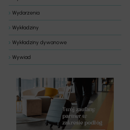
Wydarzenia
Wykładziny
Wykładziny dywanowe
Wywiad