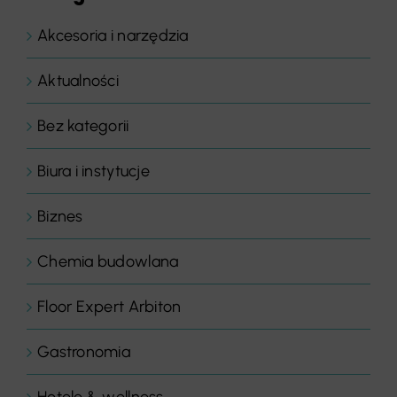
Akcesoria i narzędzia
Aktualności
Bez kategorii
Biura i instytucje
Biznes
Chemia budowlana
Floor Expert Arbiton
Gastronomia
Hotele & wellness