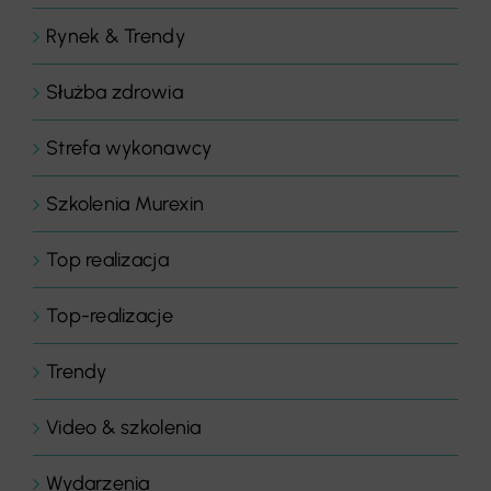
Rynek & Trendy
Służba zdrowia
Strefa wykonawcy
Szkolenia Murexin
Top realizacja
Top-realizacje
Trendy
Video & szkolenia
Wydarzenia