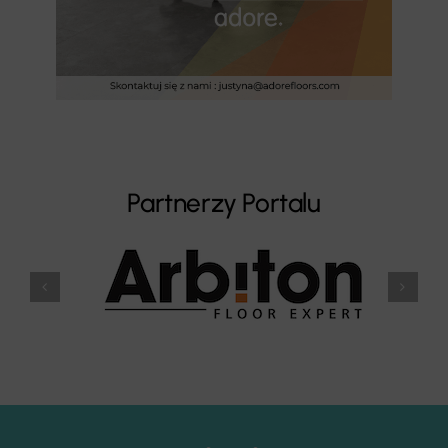
Partnerzy Portalu