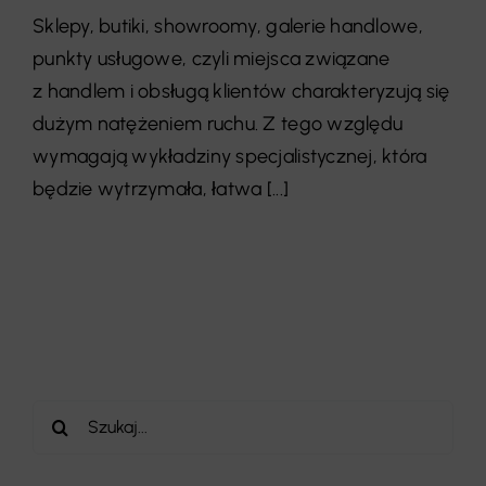
Sklepy, butiki, showroomy, galerie handlowe,
punkty usługowe, czyli miejsca związane
z handlem i obsługą klientów charakteryzują się
dużym natężeniem ruchu. Z tego względu
wymagają wykładziny specjalistycznej, która
będzie wytrzymała, łatwa [...]
Szukaj