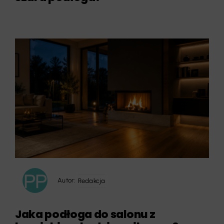
Autor:
Redakcja
Jaka podłoga do salonu z