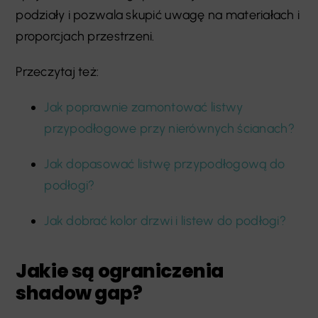
podziały i pozwala skupić uwagę na materiałach i
proporcjach przestrzeni.
Przeczytaj też:
Jak poprawnie zamontować listwy
przypodłogowe przy nierównych ścianach?
Jak dopasować listwę przypodłogową do
podłogi?
Jak dobrać kolor drzwi i listew do podłogi?
Jakie są ograniczenia
shadow gap?