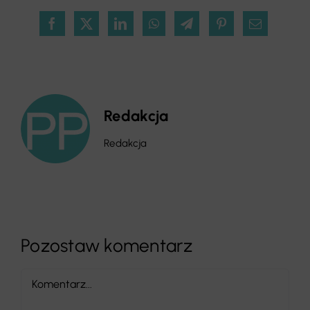
Redakcja
Redakcja
Pozostaw komentarz
Comment