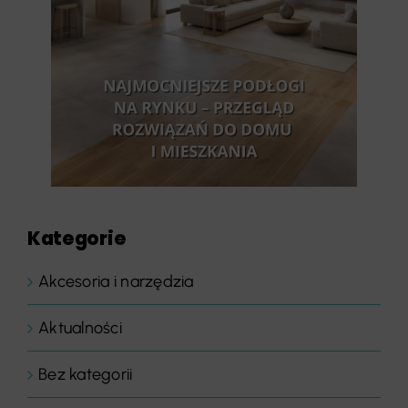
Kategorie
Akcesoria i narzędzia
Aktualności
Bez kategorii