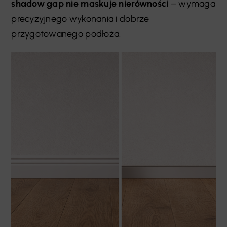
shadow gap nie maskuje nierówności
– wymaga
precyzyjnego wykonania i dobrze
przygotowanego podłoża.