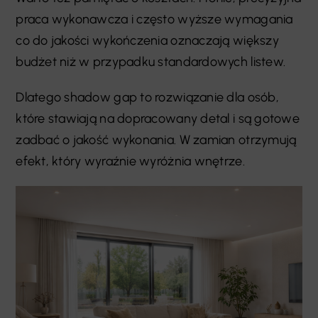
praca wykonawcza i często wyższe wymagania
co do jakości wykończenia oznaczają większy
budżet niż w przypadku standardowych listew.
Dlatego shadow gap to rozwiązanie dla osób,
które stawiają na dopracowany detal i są gotowe
zadbać o jakość wykonania. W zamian otrzymują
efekt, który wyraźnie wyróżnia wnętrze.