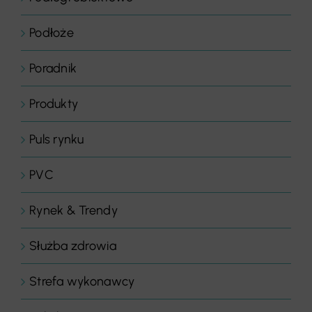
Podłoże
Poradnik
Produkty
Puls rynku
PVC
Rynek & Trendy
Służba zdrowia
Strefa wykonawcy