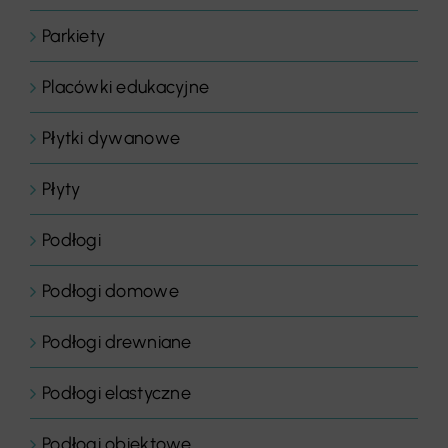
Parkiety
Placówki edukacyjne
Płytki dywanowe
Płyty
Podłogi
Podłogi domowe
Podłogi drewniane
Podłogi elastyczne
Podłogi obiektowe