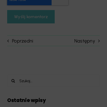
Poprzedni
Następny
Szukaj
Ostatnie wpisy