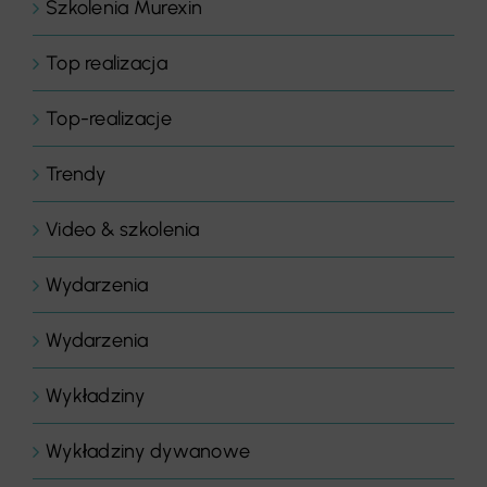
Szkolenia Murexin
Top realizacja
Top-realizacje
Trendy
Video & szkolenia
Wydarzenia
Wydarzenia
Wykładziny
Wykładziny dywanowe