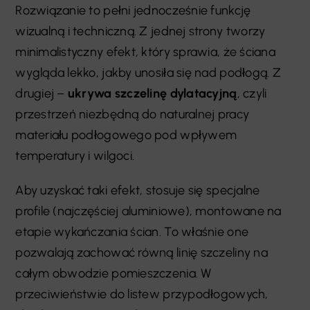
Rozwiązanie to pełni jednocześnie funkcję
wizualną i techniczną. Z jednej strony tworzy
minimalistyczny efekt, który sprawia, że ściana
wygląda lekko, jakby unosiła się nad podłogą. Z
drugiej –
ukrywa szczelinę dylatacyjną
, czyli
przestrzeń niezbędną do naturalnej pracy
materiału podłogowego pod wpływem
temperatury i wilgoci.
Aby uzyskać taki efekt, stosuje się specjalne
profile (najczęściej aluminiowe), montowane na
etapie wykańczania ścian. To właśnie one
pozwalają zachować równą linię szczeliny na
całym obwodzie pomieszczenia. W
przeciwieństwie do listew przypodłogowych,