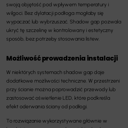
swoją objętość pod wpływem temperatury i
wilgoci. Bez dylatacji podłoga mogłaby się
wypaczać lub wybrzuszać. Shadow gap pozwala
ukryć tę szczelinę w kontrolowany i estetyczny
sposób, bez potrzeby stosowania listew.
Możliwość prowadzenia instalacji
W niektórych systemach shadow gap daje
dodatkowe możliwości techniczne. W przestrzeni
przy ścianie można poprowadzić przewody lub
zastosować oświetlenie LED, które podkreśla
efekt oderwania ściany od podłogi.
To rozwiązanie wykorzystywane głównie w