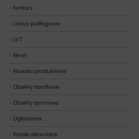
Konkurs
Listwy podłogowe
LVT
News
Nowości produktowe
Obiekty handlowe
Obiekty sportowe
Ogłoszenia
Panele drewniane