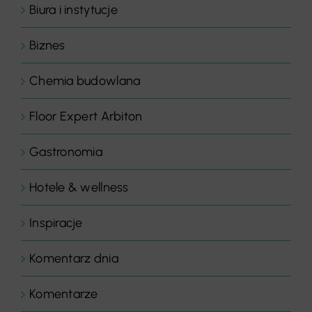
Biura i instytucje
Biznes
Chemia budowlana
Floor Expert Arbiton
Gastronomia
Hotele & wellness
Inspiracje
Komentarz dnia
Komentarze