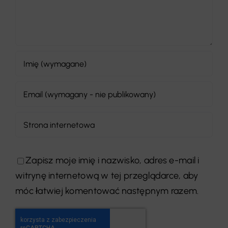
Zapisz moje imię i nazwisko, adres e-mail i
witrynę internetową w tej przeglądarce, aby
móc łatwiej komentować następnym razem.