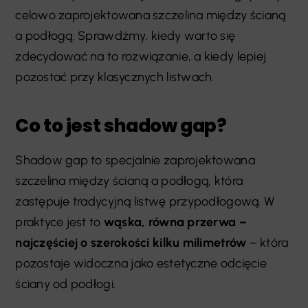
celowo zaprojektowana szczelina między ścianą
a podłogą. Sprawdźmy, kiedy warto się
zdecydować na to rozwiązanie, a kiedy lepiej
pozostać przy klasycznych listwach.
Co to jest shadow gap?
Shadow gap to specjalnie zaprojektowana
szczelina między ścianą a podłogą, która
zastępuje tradycyjną listwę przypodłogową. W
praktyce jest to
wąska, równa przerwa –
najczęściej o szerokości kilku milimetrów
– która
pozostaje widoczna jako estetyczne odcięcie
ściany od podłogi.