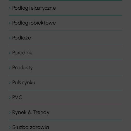
Podłogi elastyczne
Podłogi obiektowe
Podłoże
Poradnik
Produkty
Puls rynku
PVC
Rynek & Trendy
Służba zdrowia