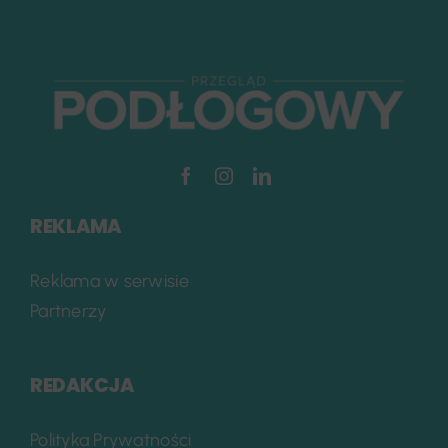
REKLAMA
Reklama w serwisie
Partnerzy
REDAKCJA
Polityka Prywatności