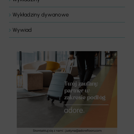
Wykładziny dywanowe
Wywiad