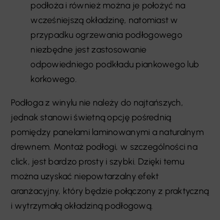
podłoża i również można je położyć na
wcześniejszą okładzinę, natomiast w
przypadku ogrzewania podłogowego
niezbędne jest zastosowanie
odpowiedniego podkładu piankowego lub
korkowego.
Podłoga z winylu nie należy do najtańszych,
jednak stanowi świetną opcję pośrednią
pomiędzy panelami laminowanymi a naturalnym
drewnem. Montaż podłogi, w szczególności na
click, jest bardzo prosty i szybki. Dzięki temu
można uzyskać niepowtarzalny efekt
aranżacyjny, który będzie połączony z praktyczną
i wytrzymałą okładziną podłogową.