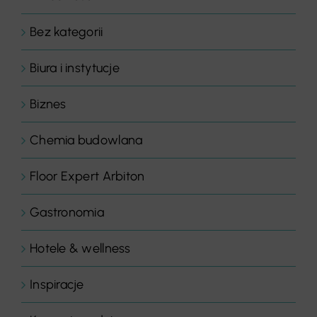
Bez kategorii
Biura i instytucje
Biznes
Chemia budowlana
Floor Expert Arbiton
Gastronomia
Hotele & wellness
Inspiracje