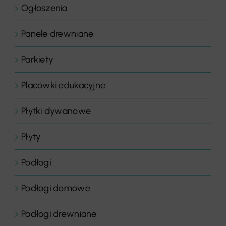
Ogłoszenia
Panele drewniane
Parkiety
Placówki edukacyjne
Płytki dywanowe
Płyty
Podłogi
Podłogi domowe
Podłogi drewniane