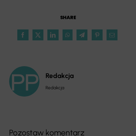
SHARE
Redakcja
Redakcja
Pozostaw komentarz