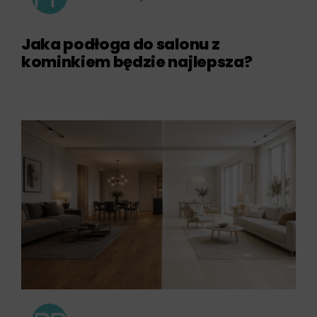
Jaka podłoga do salonu z
kominkiem będzie najlepsza?