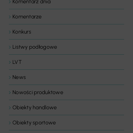
Komentarz dnia
Komentarze
Konkurs
Listwy podłogowe
LVT
News
Nowości produktowe
Obiekty handlowe
Obiekty sportowe