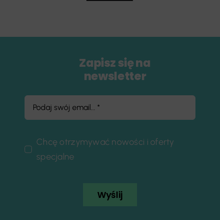
Zapisz się na
newsletter
Chcę otrzymywać nowości i oferty
specjalne
Wyślij