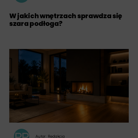
W jakich wnętrzach sprawdza się
szara podłoga?
Autor:
Redakcja