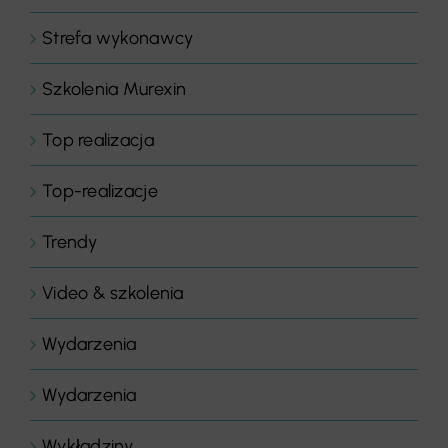
Strefa wykonawcy
Szkolenia Murexin
Top realizacja
Top-realizacje
Trendy
Video & szkolenia
Wydarzenia
Wydarzenia
Wykładziny