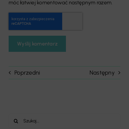
móc łatwiej komentować następnym razem.
Poprzedni
Następny
Szukaj