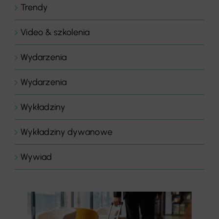
Trendy
Video & szkolenia
Wydarzenia
Wydarzenia
Wykładziny
Wykładziny dywanowe
Wywiad