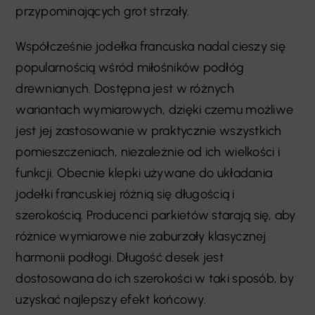
przypominających grot strzały.
Współcześnie jodełka francuska nadal cieszy się
popularnością wśród miłośników podłóg
drewnianych. Dostępna jest w różnych
wariantach wymiarowych, dzięki czemu możliwe
jest jej zastosowanie w praktycznie wszystkich
pomieszczeniach, niezależnie od ich wielkości i
funkcji. Obecnie klepki używane do układania
jodełki francuskiej różnią się długością i
szerokością. Producenci parkietów starają się, aby
różnice wymiarowe nie zaburzały klasycznej
harmonii podłogi. Długość desek jest
dostosowana do ich szerokości w taki sposób, by
uzyskać najlepszy efekt końcowy.