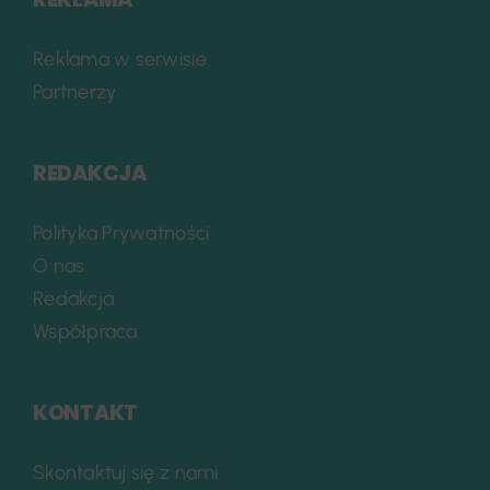
Reklama w serwisie
Partnerzy
REDAKCJA
Polityka Prywatności
O nas
Redakcja
Współpraca
KONTAKT
Skontaktuj się z nami