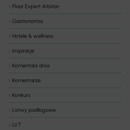
Floor Expert Arbiton
Gastronomia
Hotele & wellness
Inspiracje
Komentarz dnia
Komentarze
Konkurs
Listwy podłogowe
LVT