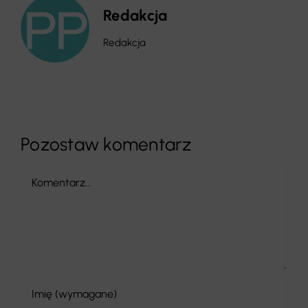
Redakcja
Redakcja
Pozostaw komentarz
Comment