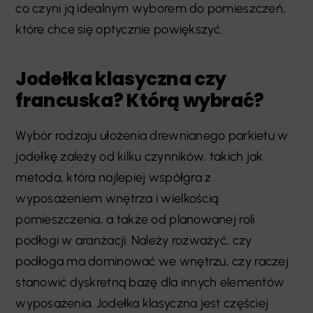
co czyni ją idealnym wyborem do pomieszczeń,
które chce się optycznie powiększyć.
Jodełka klasyczna czy
francuska? Którą wybrać?
Wybór rodzaju ułożenia drewnianego parkietu w
jodełkę zależy od kilku czynników, takich jak
metoda, która najlepiej współgra z
wyposażeniem wnętrza i wielkością
pomieszczenia, a także od planowanej roli
podłogi w aranżacji. Należy rozważyć, czy
podłoga ma dominować we wnętrzu, czy raczej
stanowić dyskretną bazę dla innych elementów
wyposażenia. Jodełka klasyczna jest częściej