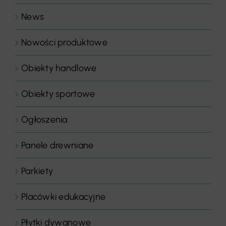
News
Nowości produktowe
Obiekty handlowe
Obiekty sportowe
Ogłoszenia
Panele drewniane
Parkiety
Placówki edukacyjne
Płytki dywanowe