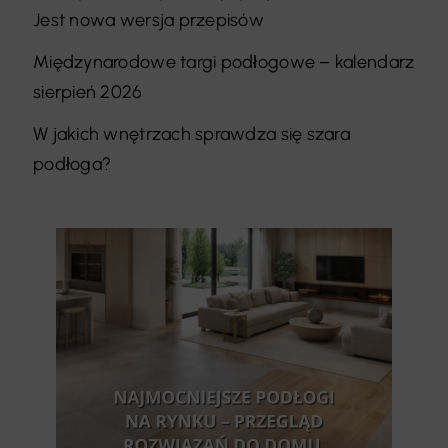
Jest nowa wersja przepisów
Międzynarodowe targi podłogowe – kalendarz
sierpień 2026
W jakich wnętrzach sprawdza się szara
podłoga?