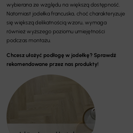
wybierana ze względu na większą dostępność.
Natomiast jodełka francuska, choć charakteryzuje
się większą delikatnością wzoru, wymaga
również wyższego poziomu umiejętności
podczas montażu.
Chcesz ułożyć podłogę w jodełkę? Sprawdź
rekomendowane przez nas produkty!