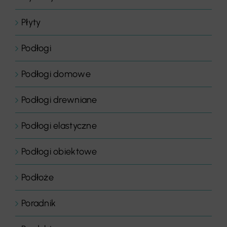
Płyty
Podłogi
Podłogi domowe
Podłogi drewniane
Podłogi elastyczne
Podłogi obiektowe
Podłoże
Poradnik