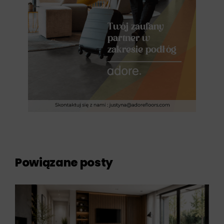
Powiązane posty