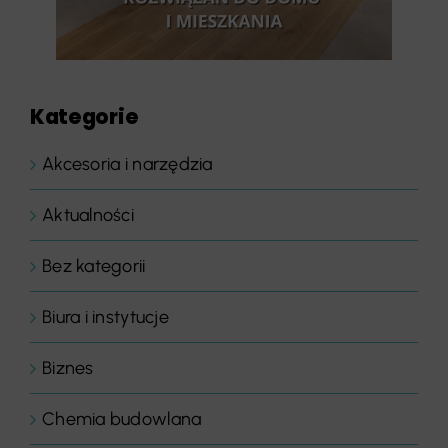
Kategorie
Akcesoria i narzędzia
Aktualności
Bez kategorii
Biura i instytucje
Biznes
Chemia budowlana