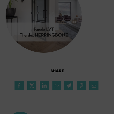
SHARE