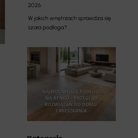
2026
W jakich wnętrzach sprawdza się
szara podłoga?