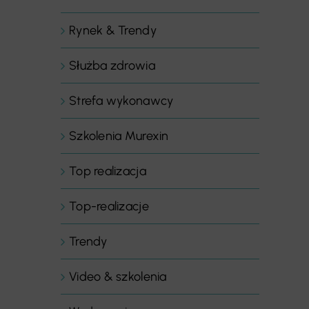
Rynek & Trendy
Służba zdrowia
Strefa wykonawcy
Szkolenia Murexin
Top realizacja
Top-realizacje
Trendy
Video & szkolenia