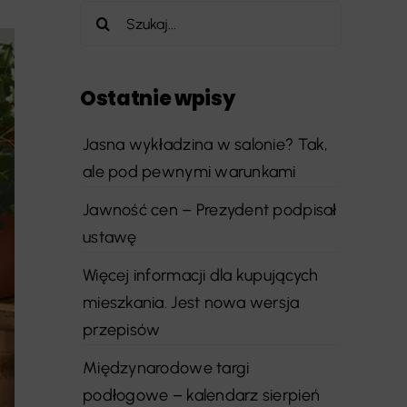
Szukaj
Ostatnie wpisy
Jasna wykładzina w salonie? Tak,
ale pod pewnymi warunkami
Jawność cen – Prezydent podpisał
ustawę
Więcej informacji dla kupujących
mieszkania. Jest nowa wersja
przepisów
Międzynarodowe targi
podłogowe – kalendarz sierpień