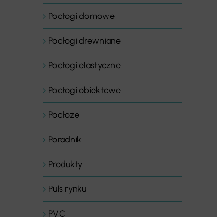
Podłogi domowe
Podłogi drewniane
Podłogi elastyczne
Podłogi obiektowe
Podłoże
Poradnik
Produkty
Puls rynku
PVC