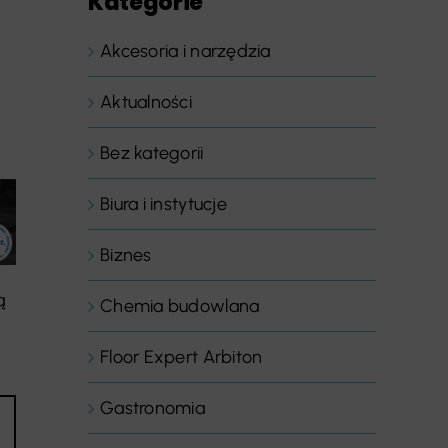
Kategorie
Akcesoria i narzędzia
Aktualności
Bez kategorii
Biura i instytucje
Biznes
ą
Chemia budowlana
Floor Expert Arbiton
Gastronomia