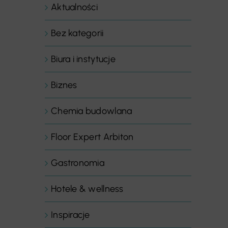
Aktualności
Bez kategorii
Biura i instytucje
Biznes
Chemia budowlana
Floor Expert Arbiton
Gastronomia
Hotele & wellness
Inspiracje