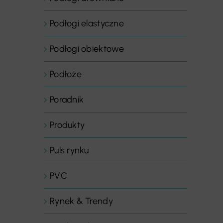
Podłogi elastyczne
Podłogi obiektowe
Podłoże
Poradnik
Produkty
Puls rynku
PVC
Rynek & Trendy