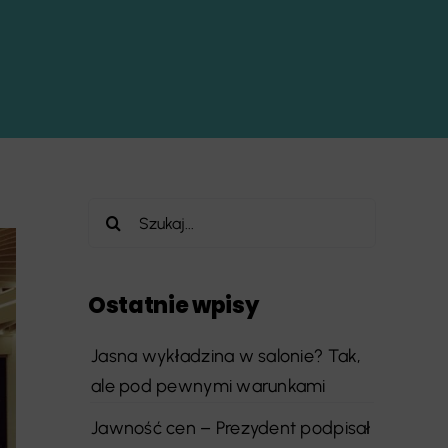
Szukaj
Ostatnie wpisy
Jasna wykładzina w salonie? Tak,
ale pod pewnymi warunkami
Jawność cen – Prezydent podpisał