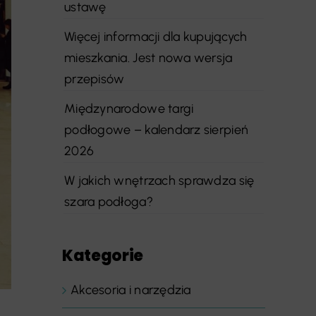
ustawę
Więcej informacji dla kupujących
mieszkania. Jest nowa wersja
przepisów
Międzynarodowe targi
podłogowe – kalendarz sierpień
2026
W jakich wnętrzach sprawdza się
szara podłoga?
Kategorie
Akcesoria i narzędzia