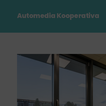
Automedia Kooperativa