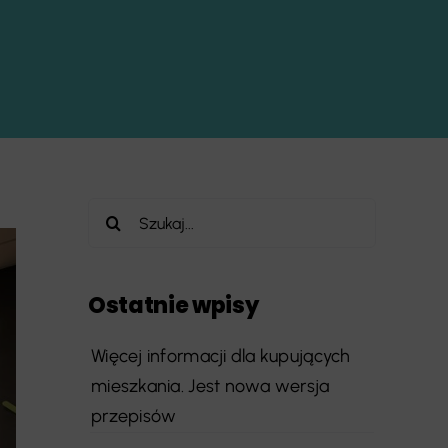
Szukaj
Ostatnie wpisy
Więcej informacji dla kupujących
mieszkania. Jest nowa wersja
przepisów