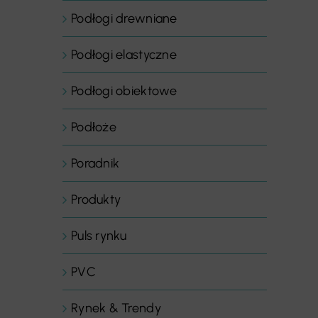
Podłogi drewniane
Podłogi elastyczne
Podłogi obiektowe
Podłoże
Poradnik
Produkty
Puls rynku
PVC
Rynek & Trendy