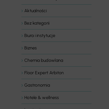
Aktualności
Bez kategorii
Biura i instytucje
Biznes
Chemia budowlana
Floor Expert Arbiton
Gastronomia
Hotele & wellness