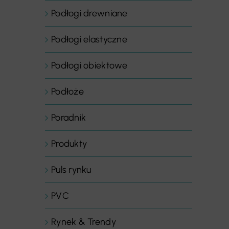
Podłogi drewniane
Podłogi elastyczne
Podłogi obiektowe
Podłoże
Poradnik
Produkty
Puls rynku
PVC
Rynek & Trendy