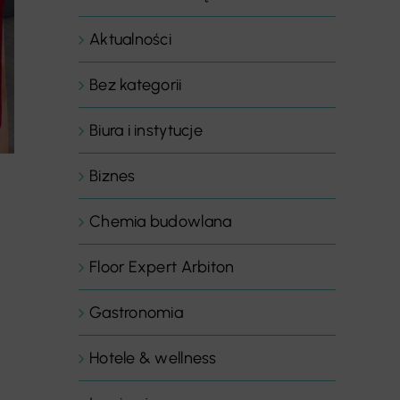
Aktualności
Bez kategorii
Biura i instytucje
Biznes
Chemia budowlana
Floor Expert Arbiton
Gastronomia
Hotele & wellness