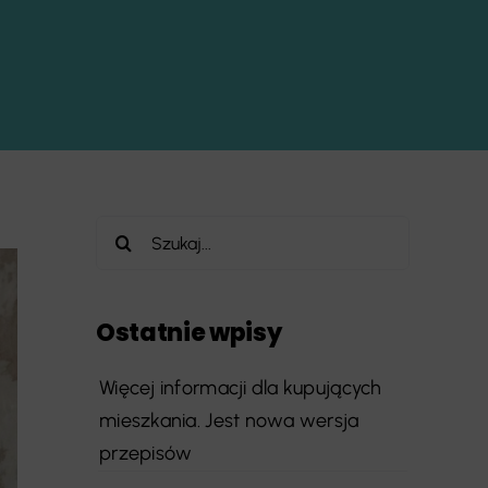
Szukaj
Ostatnie wpisy
Więcej informacji dla kupujących
mieszkania. Jest nowa wersja
przepisów