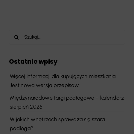
Szukaj
Ostatnie wpisy
Więcej informacji dla kupujących mieszkania.
Jest nowa wersja przepisów
Międzynarodowe targi podłogowe – kalendarz
sierpień 2026
W jakich wnętrzach sprawdza się szara
podłoga?