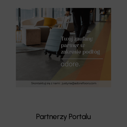
Partnerzy Portalu