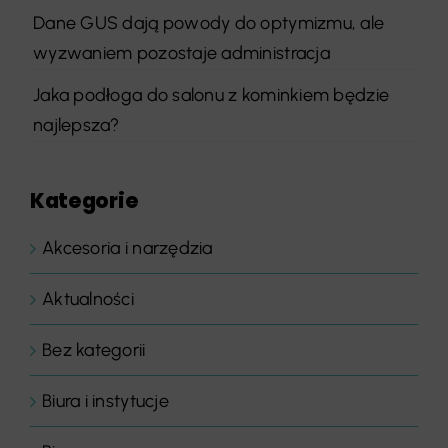
Dane GUS dają powody do optymizmu, ale
wyzwaniem pozostaje administracja
Jaka podłoga do salonu z kominkiem będzie
najlepsza?
Kategorie
Akcesoria i narzędzia
Aktualności
Bez kategorii
Biura i instytucje