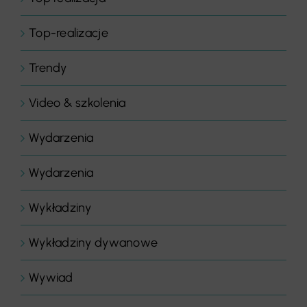
Top-realizacje
Trendy
Video & szkolenia
Wydarzenia
Wydarzenia
Wykładziny
Wykładziny dywanowe
Wywiad