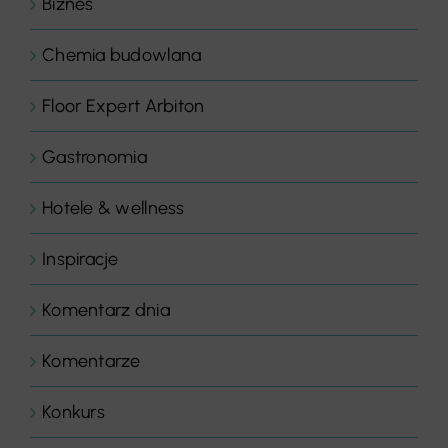
Biznes
Chemia budowlana
Floor Expert Arbiton
Gastronomia
Hotele & wellness
Inspiracje
Komentarz dnia
Komentarze
Konkurs