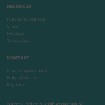
REDAKCJA
Polityka Prywatności
O nas
Redakcja
Współpraca
KONTAKT
Skontaktuj się z nami
Polityka Cookies
Regulamin
Wsparcie i realizacja:
JakubSzczepaniak.pl