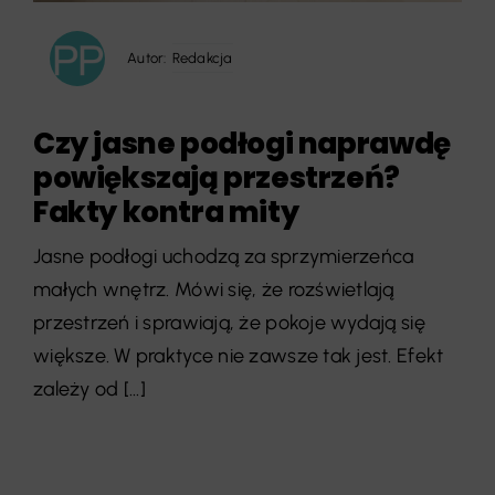
Autor:
Redakcja
Czy jasne podłogi naprawdę
powiększają przestrzeń?
Fakty kontra mity
Jasne podłogi uchodzą za sprzymierzeńca
małych wnętrz. Mówi się, że rozświetlają
przestrzeń i sprawiają, że pokoje wydają się
większe. W praktyce nie zawsze tak jest. Efekt
zależy od [...]