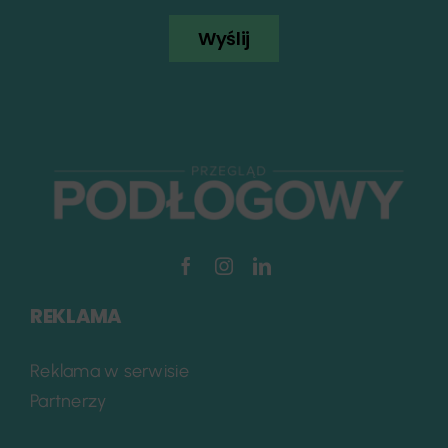
Wyślij
REKLAMA
Reklama w serwisie
Partnerzy