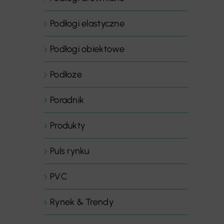
Podłogi elastyczne
Podłogi obiektowe
Podłoże
Poradnik
Produkty
Puls rynku
PVC
Rynek & Trendy