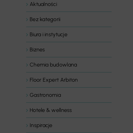
Aktualności
Bez kategorii
Biura i instytucje
Biznes
Chemia budowlana
Floor Expert Arbiton
Gastronomia
Hotele & wellness
Inspiracje