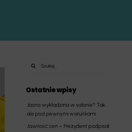
Szukaj
Ostatnie wpisy
Jasna wykładzina w salonie? Tak,
ale pod pewnymi warunkami
Jawność cen – Prezydent podpisał