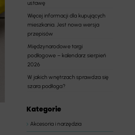
ustawę
Więcej informacji dla kupujących
mieszkania. Jest nowa wersja
przepisów
Międzynarodowe targi
podłogowe – kalendarz sierpień
2026
W jakich wnętrzach sprawdza się
szara podłoga?
Kategorie
Akcesoria i narzędzia