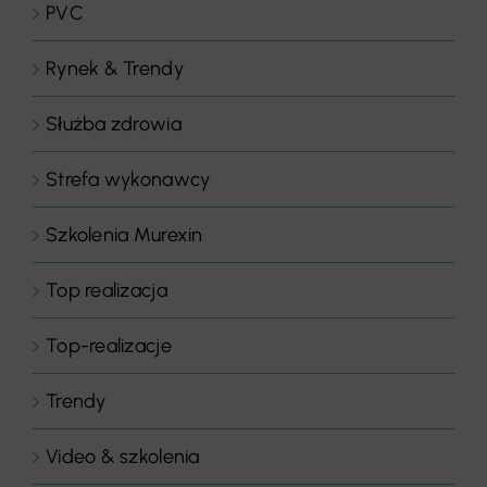
PVC
Rynek & Trendy
Służba zdrowia
Strefa wykonawcy
Szkolenia Murexin
Top realizacja
Top-realizacje
Trendy
Video & szkolenia