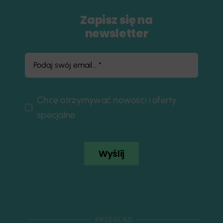
Zapisz się na
newsletter
Chcę otrzymywać nowości i oferty
specjalne
Wyślij