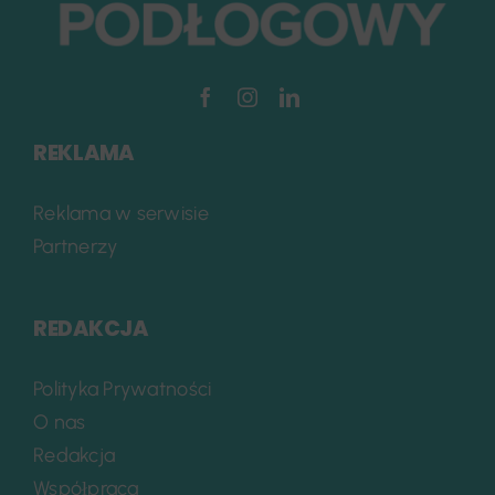
REKLAMA
Reklama w serwisie
Partnerzy
REDAKCJA
Polityka Prywatności
O nas
Redakcja
Współpraca