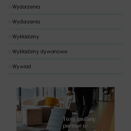
Wydarzenia
Wydarzenia
Wykładziny
Wykładziny dywanowe
Wywiad