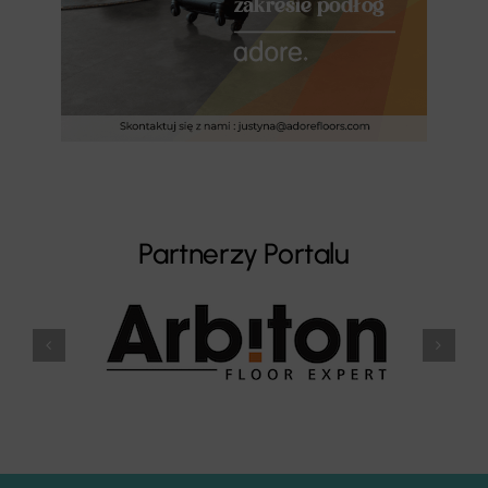
Partnerzy Portalu