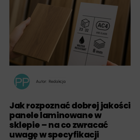
Autor:
Redakcja
Jak rozpoznać dobrej jakości
panele laminowane w
sklepie – na co zwracać
uwagę w specyfikacji