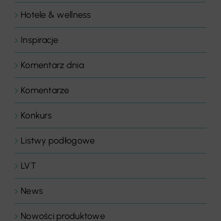
Hotele & wellness
Inspiracje
Komentarz dnia
Komentarze
Konkurs
Listwy podłogowe
LVT
News
Nowości produktowe