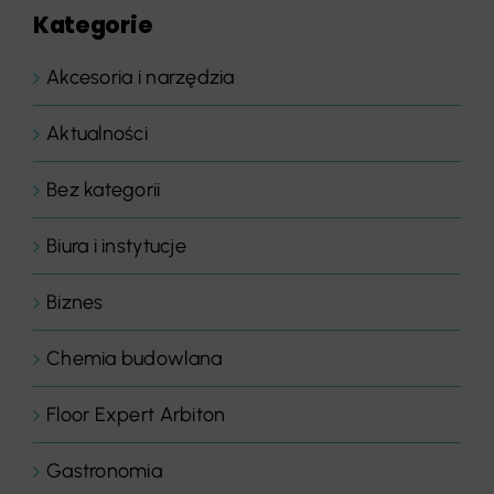
Kategorie
Akcesoria i narzędzia
Aktualności
Bez kategorii
Biura i instytucje
Biznes
Chemia budowlana
Floor Expert Arbiton
Gastronomia