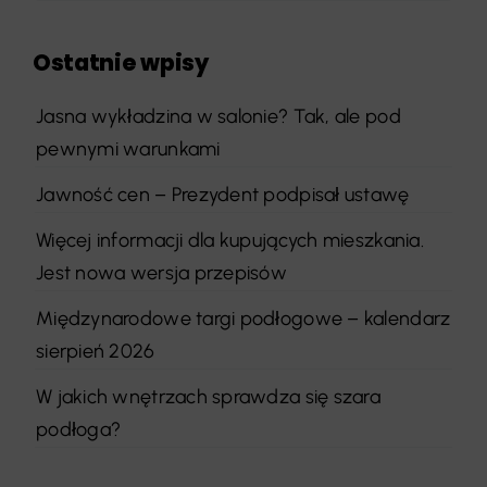
Ostatnie wpisy
Jasna wykładzina w salonie? Tak, ale pod
pewnymi warunkami
Jawność cen – Prezydent podpisał ustawę
Więcej informacji dla kupujących mieszkania.
Jest nowa wersja przepisów
Międzynarodowe targi podłogowe – kalendarz
sierpień 2026
W jakich wnętrzach sprawdza się szara
podłoga?