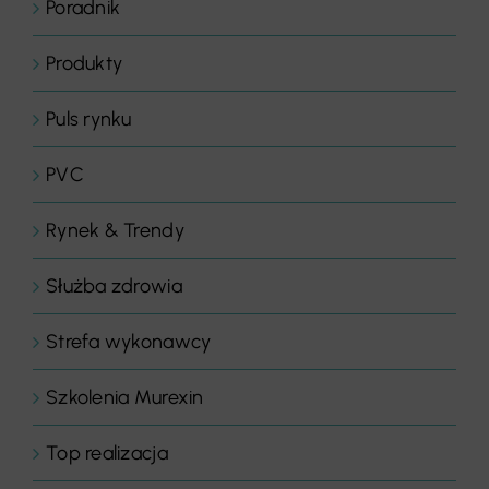
Poradnik
Produkty
Puls rynku
PVC
Rynek & Trendy
Służba zdrowia
Strefa wykonawcy
Szkolenia Murexin
Top realizacja