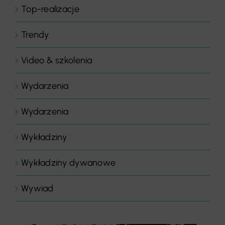
Top-realizacje
Trendy
Video & szkolenia
Wydarzenia
Wydarzenia
Wykładziny
Wykładziny dywanowe
Wywiad