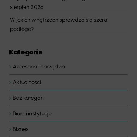
sierpień 2026
W jakich wnętrzach sprawdza się szara
podłoga?
Kategorie
Akcesoria i narzędzia
Aktualności
Bez kategorii
Biura i instytucje
Biznes