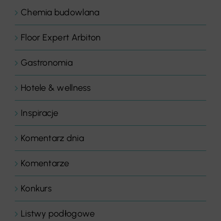
Chemia budowlana
Floor Expert Arbiton
Gastronomia
Hotele & wellness
Inspiracje
Komentarz dnia
Komentarze
Konkurs
Listwy podłogowe