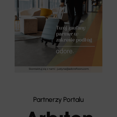
Partnerzy Portalu