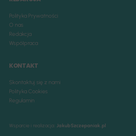
Polityka Prywatności
O nas
Redakcja
Współpraca
KONTAKT
Skontaktuj się z nami
Polityka Cookies
Regulamin
Wsparcie i realizacja:
JakubSzczepaniak.pl