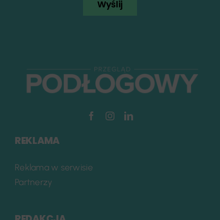
Wyślij
REKLAMA
Reklama w serwisie
Partnerzy
REDAKCJA