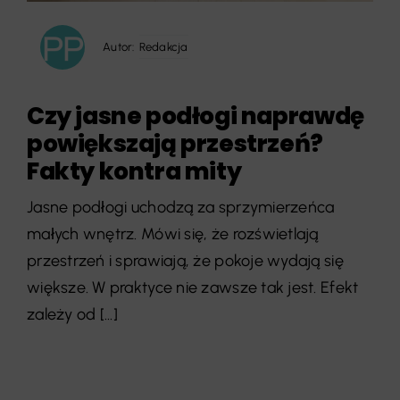
Autor:
Redakcja
Czy jasne podłogi naprawdę
powiększają przestrzeń?
Fakty kontra mity
Jasne podłogi uchodzą za sprzymierzeńca
małych wnętrz. Mówi się, że rozświetlają
przestrzeń i sprawiają, że pokoje wydają się
większe. W praktyce nie zawsze tak jest. Efekt
zależy od [...]