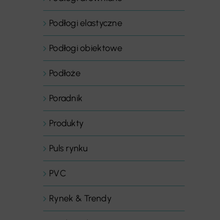
Podłogi elastyczne
Podłogi obiektowe
Podłoże
Poradnik
Produkty
Puls rynku
PVC
Rynek & Trendy