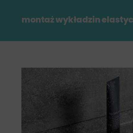
montaż wykładzin elasty