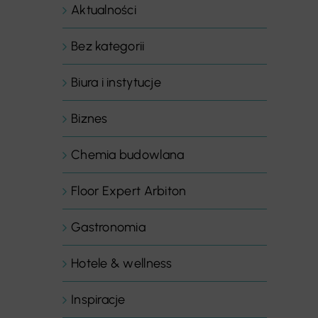
Aktualności
Bez kategorii
Biura i instytucje
Biznes
Chemia budowlana
Floor Expert Arbiton
Gastronomia
Hotele & wellness
Inspiracje