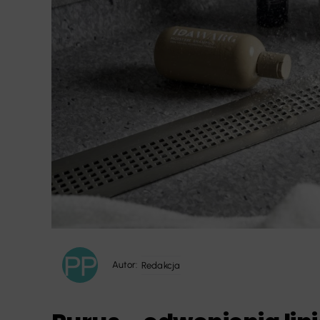
Autor:
Redakcja