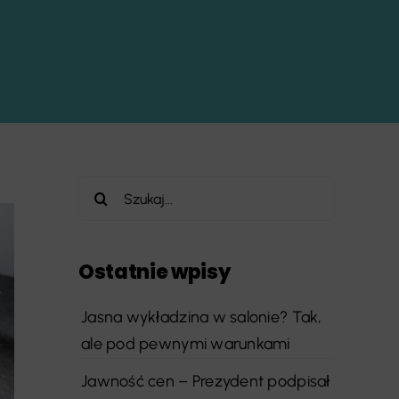
Szukaj
Ostatnie wpisy
Jasna wykładzina w salonie? Tak,
ale pod pewnymi warunkami
Jawność cen – Prezydent podpisał