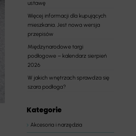
ustawę
Więcej informacji dla kupujących
mieszkania. Jest nowa wersja
przepisów
Międzynarodowe targi
podłogowe – kalendarz sierpień
2026
W jakich wnętrzach sprawdza się
szara podłoga?
Kategorie
Akcesoria i narzędzia