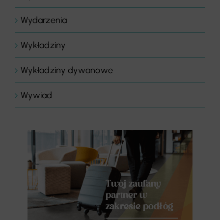
Wydarzenia
Wykładziny
Wykładziny dywanowe
Wywiad