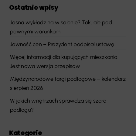
Ostatnie wpisy
Jasna wykładzina w salonie? Tak, ale pod
pewnymi warunkami
Jawność cen – Prezydent podpisał ustawę
Więcej informacji dla kupujących mieszkania.
Jest nowa wersja przepisów
Międzynarodowe targi podłogowe – kalendarz
sierpień 2026
W jakich wnętrzach sprawdza się szara
podłoga?
Kategorie