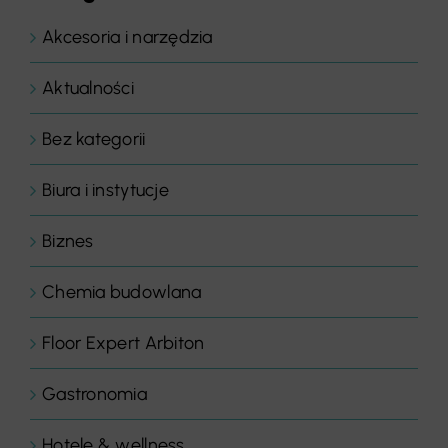
Akcesoria i narzędzia
Aktualności
Bez kategorii
Biura i instytucje
Biznes
Chemia budowlana
Floor Expert Arbiton
Gastronomia
Hotele & wellness