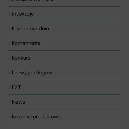
Inspiracje
Komentarz dnia
Komentarze
Konkurs
Listwy podłogowe
LVT
News
Nowości produktowe