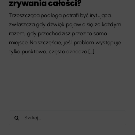
zrywania całości?
Trzeszcząca podłoga potrafi być irytująca,
zwłaszcza gdy dźwięk pojawia się za każdym
razem, gdy przechodzisz przez to samo
miejsce. Na szczęście, jeśli problem występuje
tylko punktowo, często oznacza [...]
Szukaj