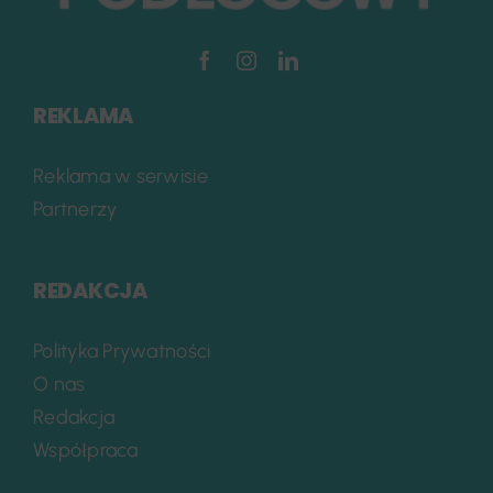
REKLAMA
Reklama w serwisie
Partnerzy
REDAKCJA
Polityka Prywatności
O nas
Redakcja
Współpraca