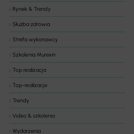
Rynek & Trendy
Służba zdrowia
Strefa wykonawcy
Szkolenia Murexin
Top realizacja
Top-realizacje
Trendy
Video & szkolenia
Wydarzenia