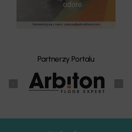
Partnerzy Portalu