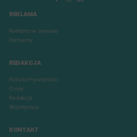
REKLAMA
Reklama w serwisie
Partnerzy
REDAKCJA
Polityka Prywatności
O nas
Redakcja
Współpraca
KONTAKT