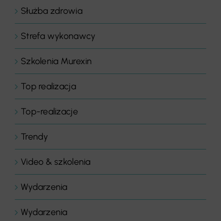
Służba zdrowia
Strefa wykonawcy
Szkolenia Murexin
Top realizacja
Top-realizacje
Trendy
Video & szkolenia
Wydarzenia
Wydarzenia