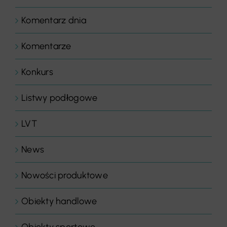
Komentarz dnia
Komentarze
Konkurs
Listwy podłogowe
LVT
News
Nowości produktowe
Obiekty handlowe
Obiekty sportowe