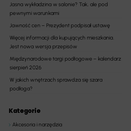
Jasna wykładzina w salonie? Tak, ale pod
pewnymi warunkami
Jawność cen – Prezydent podpisał ustawę
Więcej informacji dla kupujących mieszkania.
Jest nowa wersja przepisów
Międzynarodowe targi podłogowe – kalendarz
sierpień 2026
W jakich wnętrzach sprawdza się szara
podłoga?
Kategorie
Akcesoria i narzędzia