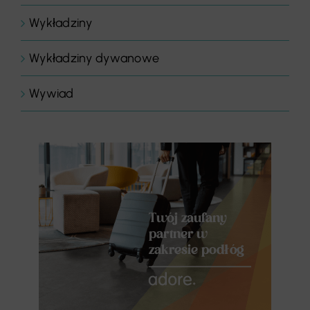
Wykładziny
Wykładziny dywanowe
Wywiad