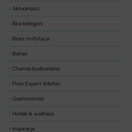
Aktualności
Bez kategorii
Biura i instytucje
Biznes
Chemia budowlana
Floor Expert Arbiton
Gastronomia
Hotele & wellness
Inspiracje