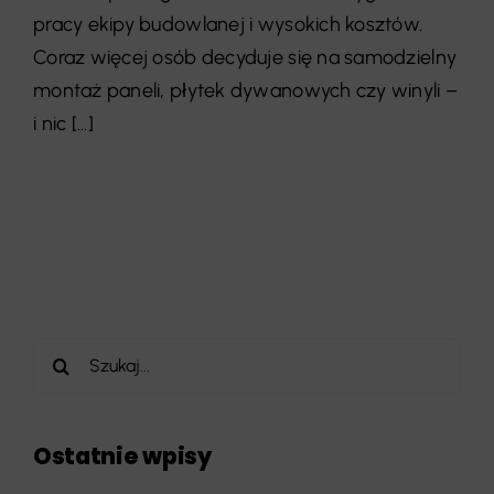
pracy ekipy budowlanej i wysokich kosztów.
Coraz więcej osób decyduje się na samodzielny
montaż paneli, płytek dywanowych czy winyli –
i nic [...]
Szukaj
Ostatnie wpisy