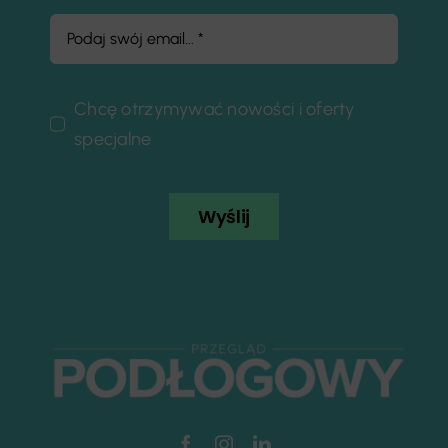
Chcę otrzymywać nowości i oferty
specjalne
Wyślij