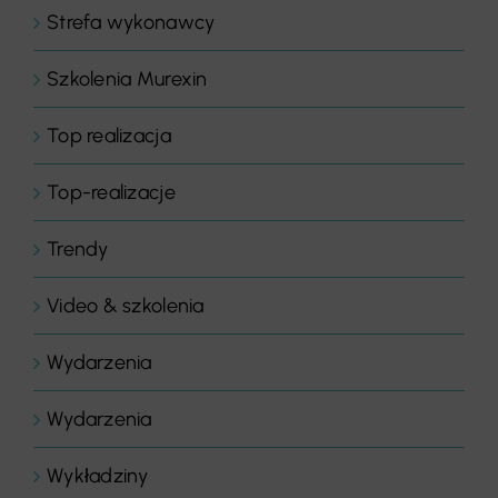
Strefa wykonawcy
Szkolenia Murexin
Top realizacja
Top-realizacje
Trendy
Video & szkolenia
Wydarzenia
Wydarzenia
Wykładziny