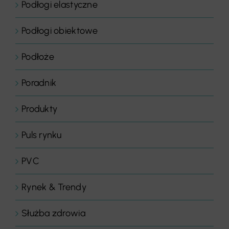
Podłogi elastyczne
Podłogi obiektowe
Podłoże
Poradnik
Produkty
Puls rynku
PVC
Rynek & Trendy
Służba zdrowia