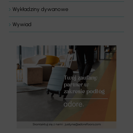
Wykładziny dywanowe
Wywiad