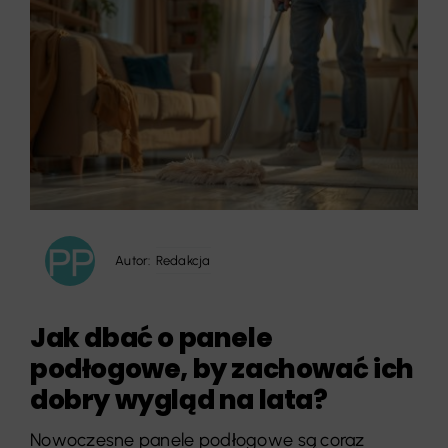
Autor:
Redakcja
Jak dbać o panele
podłogowe, by zachować ich
dobry wygląd na lata?
Nowoczesne panele podłogowe są coraz