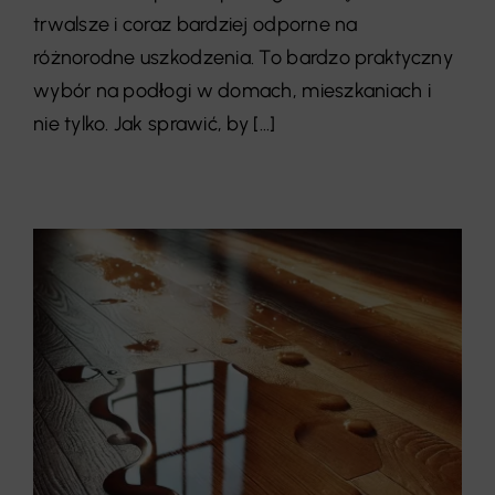
trwalsze i coraz bardziej odporne na
różnorodne uszkodzenia. To bardzo praktyczny
wybór na podłogi w domach, mieszkaniach i
nie tylko. Jak sprawić, by [...]