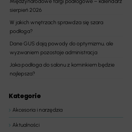
Międzynarodowe targi podłogowe – kalendarz
sierpień 2026
W jakich wnętrzach sprawdza się szara
podłoga?
Dane GUS dają powody do optymizmu, ale
wyzwaniem pozostaje administracja
Jaka podłoga do salonu z kominkiem będzie
najlepsza?
Kategorie
Akcesoria i narzędzia
Aktualności