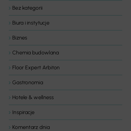
Bez kategorii
Biura i instytucje
Biznes
Chemia budowlana
Floor Expert Arbiton
Gastronomia
Hotele & wellness
Inspiracje
Komentarz dnia