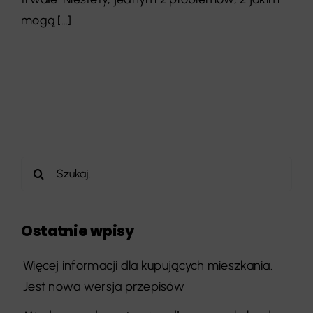
mogą [...]
Szukaj
Ostatnie wpisy
Więcej informacji dla kupujących mieszkania.
Jest nowa wersja przepisów