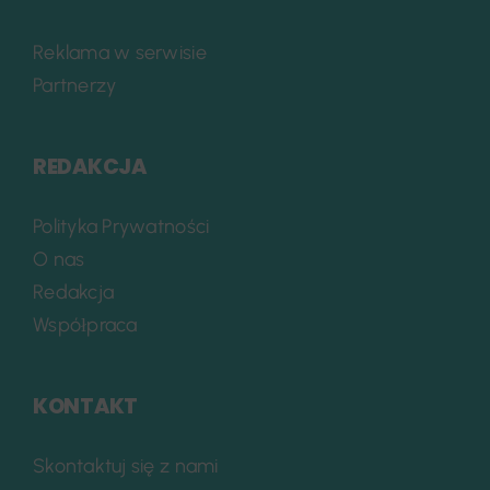
Reklama w serwisie
Partnerzy
REDAKCJA
Polityka Prywatności
O nas
Redakcja
Współpraca
KONTAKT
Skontaktuj się z nami