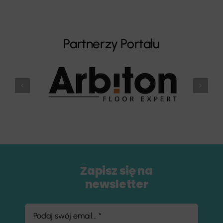
Partnerzy Portalu
Zapisz się na
newsletter