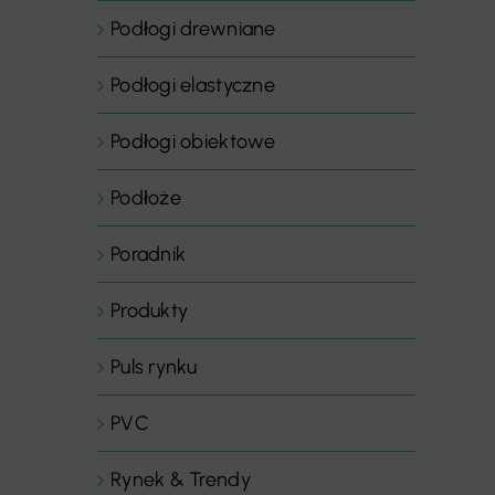
Podłogi drewniane
Podłogi elastyczne
Podłogi obiektowe
Podłoże
Poradnik
Produkty
Puls rynku
PVC
Rynek & Trendy