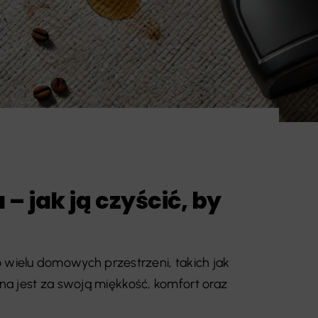
 jak ją czyścić, by
ielu domowych przestrzeni, takich jak
ana jest za swoją miękkość, komfort oraz