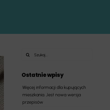
Szukaj
Ostatnie wpisy
Więcej informacji dla kupujących
mieszkania. Jest nowa wersja
przepisów