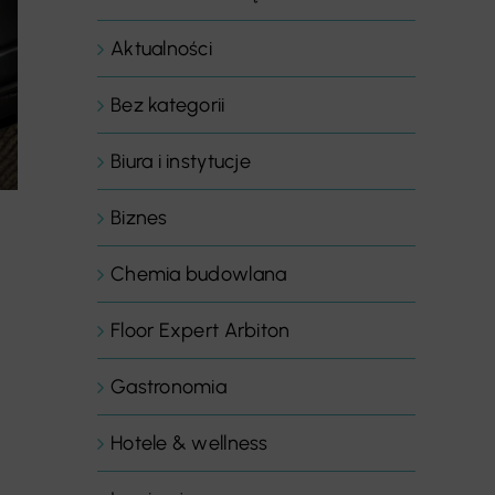
Aktualności
Bez kategorii
Biura i instytucje
Biznes
Chemia budowlana
Floor Expert Arbiton
Gastronomia
Hotele & wellness