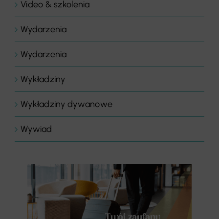
Video & szkolenia
Wydarzenia
Wydarzenia
Wykładziny
Wykładziny dywanowe
Wywiad