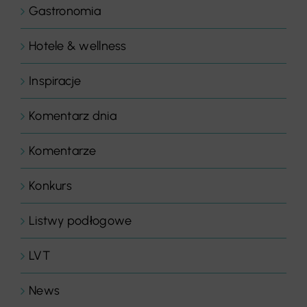
Gastronomia
Hotele & wellness
Inspiracje
Komentarz dnia
Komentarze
Konkurs
Listwy podłogowe
LVT
News