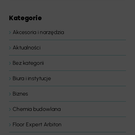
Kategorie
Akcesoria i narzędzia
Aktualności
Bez kategorii
Biura i instytucje
Biznes
Chemia budowlana
Floor Expert Arbiton