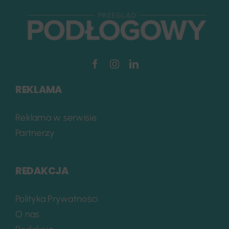
REKLAMA
Reklama w serwisie
Partnerzy
REDAKCJA
Polityka Prywatności
O nas