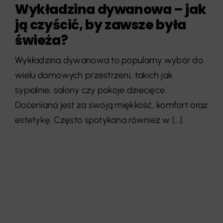
Wykładzina dywanowa – jak
ją czyścić, by zawsze była
świeża?
Wykładzina dywanowa to popularny wybór do
wielu domowych przestrzeni, takich jak
sypialnie, salony czy pokoje dziecięce.
Doceniana jest za swoją miękkość, komfort oraz
estetykę. Często spotykana również w [...]