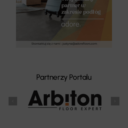
Partnerzy Portalu