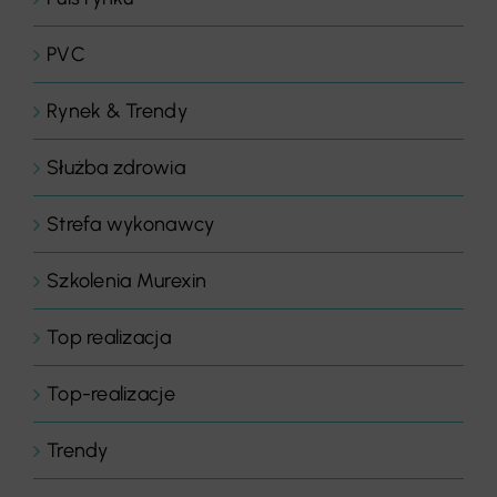
PVC
Rynek & Trendy
Służba zdrowia
Strefa wykonawcy
Szkolenia Murexin
Top realizacja
Top-realizacje
Trendy