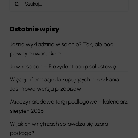
Szukaj
Ostatnie wpisy
Jasna wykładzina w salonie? Tak, ale pod
pewnymi warunkami
Jawność cen – Prezydent podpisał ustawę
Więcej informacji dla kupujących mieszkania.
Jest nowa wersja przepisów
Międzynarodowe targi podłogowe – kalendarz
sierpień 2026
W jakich wnętrzach sprawdza się szara
podłoga?