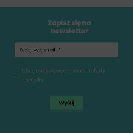
Zapisz się na
newsletter
Chcę otrzymywać nowości i oferty
specjalne
Wyślij