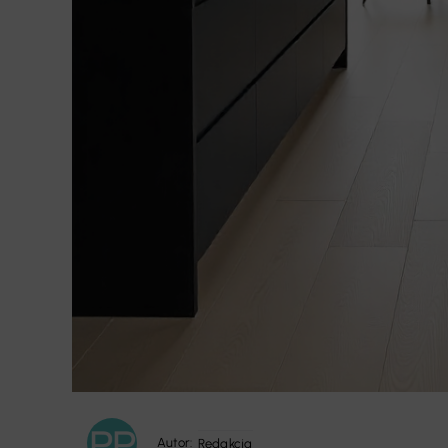
Autor:
Redakcja