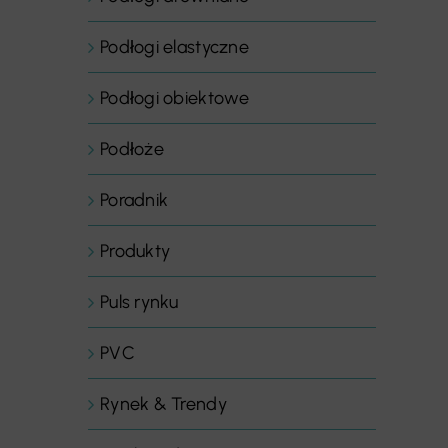
Podłogi elastyczne
Podłogi obiektowe
Podłoże
Poradnik
Produkty
Puls rynku
PVC
Rynek & Trendy