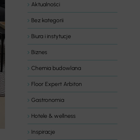
Aktualności
Bez kategorii
Biura i instytucje
Biznes
Chemia budowlana
Floor Expert Arbiton
Gastronomia
Hotele & wellness
Inspiracje