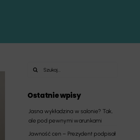
Szukaj
Ostatnie wpisy
Jasna wykładzina w salonie? Tak,
ale pod pewnymi warunkami
Jawność cen – Prezydent podpisał