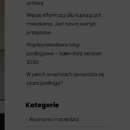
ustawę
Więcej informacji dla kupujących
mieszkania. Jest nowa wersja
przepisów
Międzynarodowe targi
podłogowe – kalendarz sierpień
2026
W jakich wnętrzach sprawdza się
szara podłoga?
Kategorie
Akcesoria i narzędzia