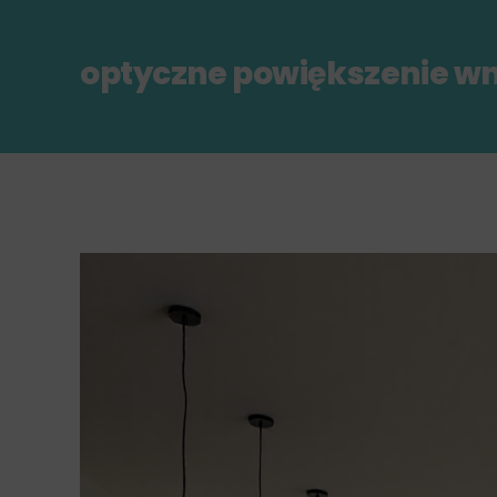
optyczne powiększenie w