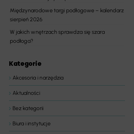
Międzynarodowe targi podłogowe – kalendarz
sierpień 2026
W jakich wnętrzach sprawdza się szara
podłoga?
Kategorie
Akcesoria i narzędzia
Aktualności
Bez kategorii
Biura i instytucje