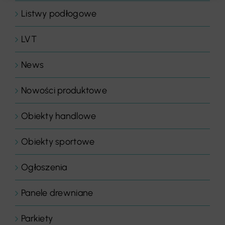
Listwy podłogowe
LVT
News
Nowości produktowe
Obiekty handlowe
Obiekty sportowe
Ogłoszenia
Panele drewniane
Parkiety