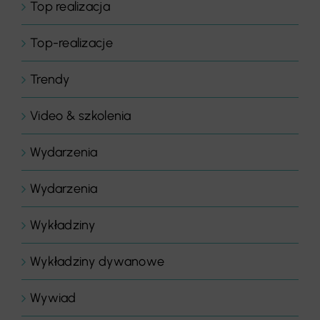
Top realizacja
Top-realizacje
Trendy
Video & szkolenia
Wydarzenia
Wydarzenia
Wykładziny
Wykładziny dywanowe
Wywiad