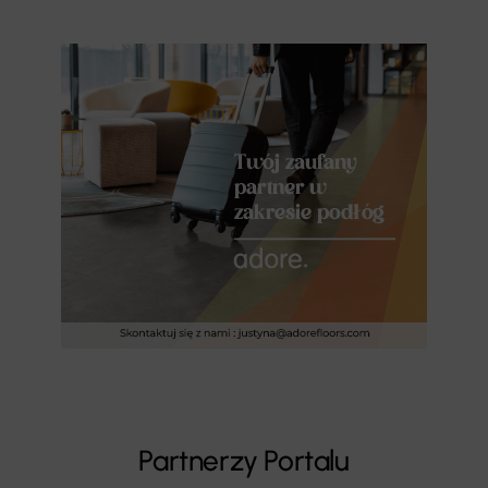
Partnerzy Portalu