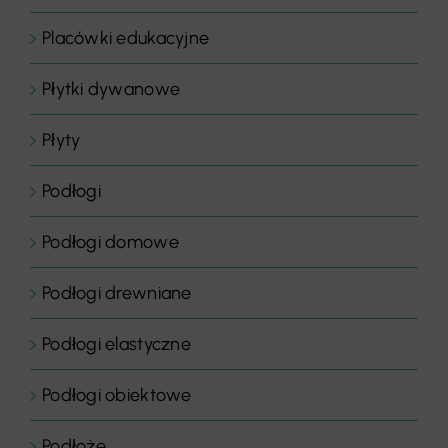
Placówki edukacyjne
Płytki dywanowe
Płyty
Podłogi
Podłogi domowe
Podłogi drewniane
Podłogi elastyczne
Podłogi obiektowe
Podłoże