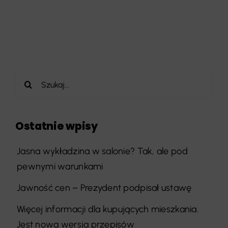
Szukaj
Ostatnie wpisy
Jasna wykładzina w salonie? Tak, ale pod
pewnymi warunkami
Jawność cen – Prezydent podpisał ustawę
Więcej informacji dla kupujących mieszkania.
Jest nowa wersja przepisów