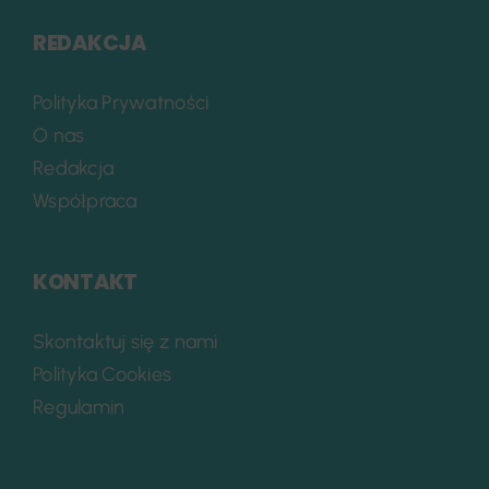
REDAKCJA
Polityka Prywatności
O nas
Redakcja
Współpraca
KONTAKT
Skontaktuj się z nami
Polityka Cookies
Regulamin