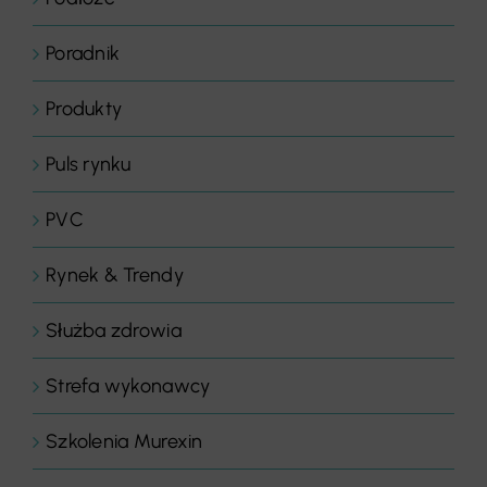
Poradnik
Produkty
Puls rynku
PVC
Rynek & Trendy
Służba zdrowia
Strefa wykonawcy
Szkolenia Murexin