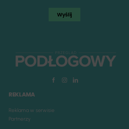
Wyślij
REKLAMA
Reklama w serwisie
Partnerzy