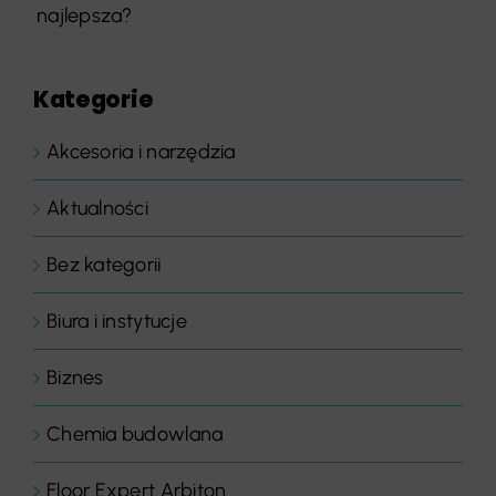
najlepsza?
Kategorie
Akcesoria i narzędzia
Aktualności
Bez kategorii
Biura i instytucje
Biznes
Chemia budowlana
Floor Expert Arbiton