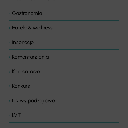
Gastronomia
Hotele & wellness
Inspiracje
Komentarz dnia
Komentarze
Konkurs
Listwy podłogowe
LVT