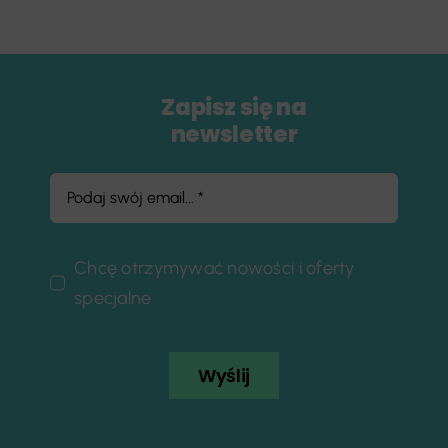
Zapisz się na
newsletter
Chcę otrzymywać nowości i oferty
specjalne
Wyślij