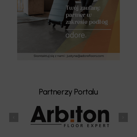
Partnerzy Portalu