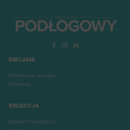
REKLAMA
Reklama w serwisie
Partnerzy
REDAKCJA
Polityka Prywatności