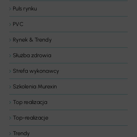
Puls rynku
PVC
Rynek & Trendy
Służba zdrowia
Strefa wykonawcy
Szkolenia Murexin
Top realizacja
Top-realizacje
Trendy