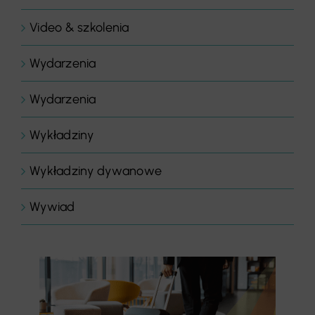
Video & szkolenia
Wydarzenia
Wydarzenia
Wykładziny
Wykładziny dywanowe
Wywiad