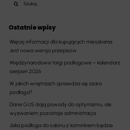
Szukaj
Ostatnie wpisy
Więcej informacji dla kupujących mieszkania.
Jest nowa wersja przepisów
Międzynarodowe targi podłogowe – kalendarz
sierpień 2026
W jakich wnętrzach sprawdza się szara
podłoga?
Dane GUS dają powody do optymizmu, ale
wyzwaniem pozostaje administracja
Jaka podłoga do salonu z kominkiem będzie