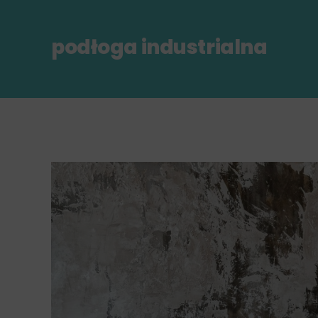
podłoga industrialna