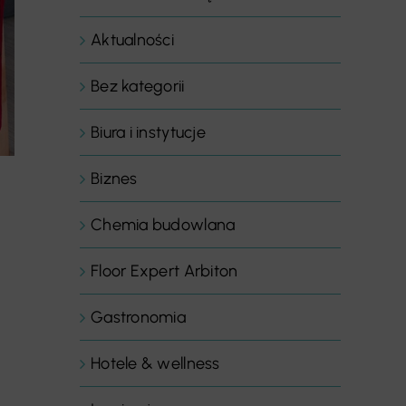
Aktualności
Bez kategorii
Biura i instytucje
Biznes
Chemia budowlana
Floor Expert Arbiton
Gastronomia
Hotele & wellness