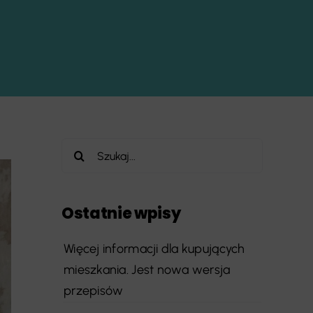
Szukaj
Ostatnie wpisy
Więcej informacji dla kupujących
mieszkania. Jest nowa wersja
przepisów