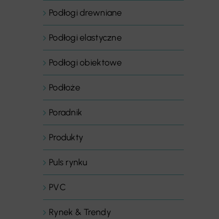
Podłogi drewniane
Podłogi elastyczne
Podłogi obiektowe
Podłoże
Poradnik
Produkty
Puls rynku
PVC
Rynek & Trendy