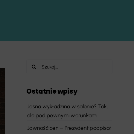
Szukaj
Ostatnie wpisy
Jasna wykładzina w salonie? Tak,
ale pod pewnymi warunkami
Jawność cen – Prezydent podpisał