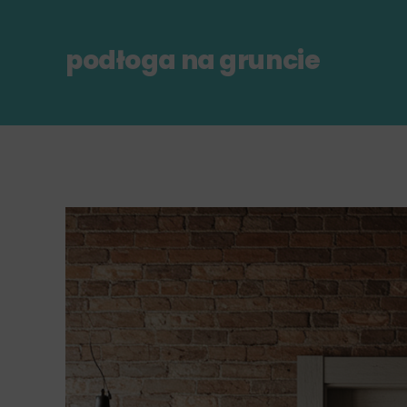
podłoga na gruncie