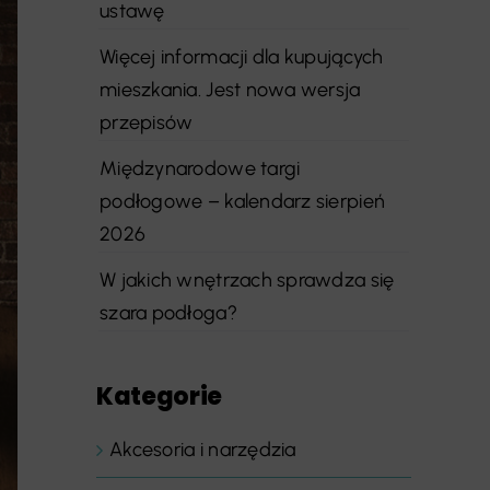
ustawę
Więcej informacji dla kupujących
mieszkania. Jest nowa wersja
przepisów
Międzynarodowe targi
podłogowe – kalendarz sierpień
2026
W jakich wnętrzach sprawdza się
szara podłoga?
Kategorie
Akcesoria i narzędzia