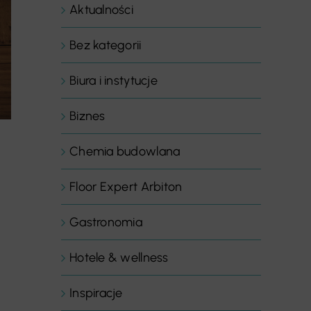
Aktualności
Bez kategorii
Biura i instytucje
Biznes
Chemia budowlana
Floor Expert Arbiton
Gastronomia
Hotele & wellness
Inspiracje