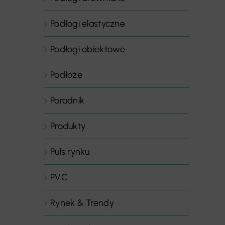
Podłogi elastyczne
Podłogi obiektowe
Podłoże
Poradnik
Produkty
Puls rynku
PVC
Rynek & Trendy