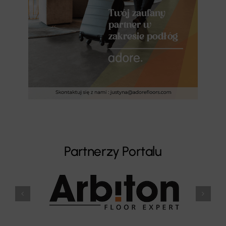
Partnerzy Portalu