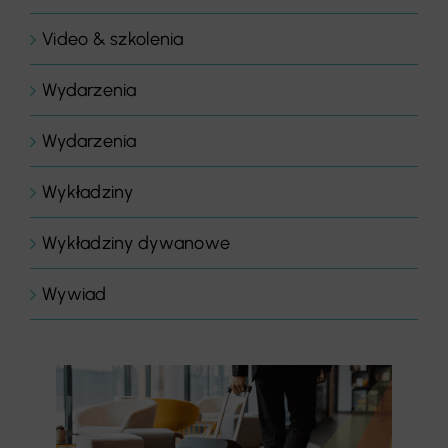
Video & szkolenia
Wydarzenia
Wydarzenia
Wykładziny
Wykładziny dywanowe
Wywiad