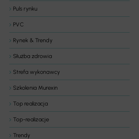
Puls rynku
PVC
Rynek & Trendy
Służba zdrowia
Strefa wykonawcy
Szkolenia Murexin
Top realizacja
Top-realizacje
Trendy