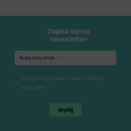
Zapisz się na
newsletter
Chcę otrzymywać nowości i oferty
specjalne
Wyślij