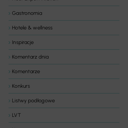
Gastronomia
Hotele & wellness
Inspiracje
Komentarz dnia
Komentarze
Konkurs
Listwy podłogowe
LVT