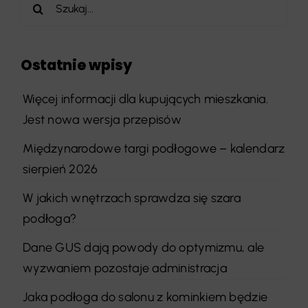
Szukaj
Ostatnie wpisy
Więcej informacji dla kupujących mieszkania.
Jest nowa wersja przepisów
Międzynarodowe targi podłogowe – kalendarz
sierpień 2026
W jakich wnętrzach sprawdza się szara
podłoga?
Dane GUS dają powody do optymizmu, ale
wyzwaniem pozostaje administracja
Jaka podłoga do salonu z kominkiem będzie