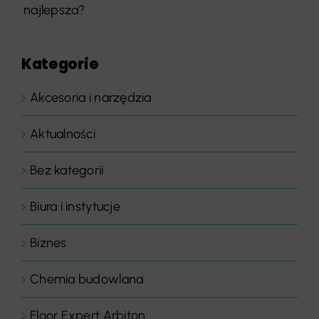
najlepsza?
Kategorie
Akcesoria i narzędzia
Aktualności
Bez kategorii
Biura i instytucje
Biznes
Chemia budowlana
Floor Expert Arbiton