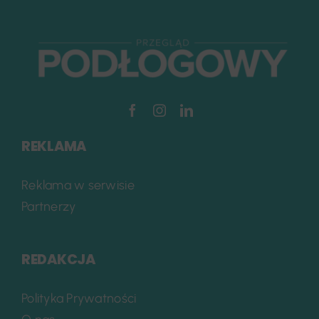
REKLAMA
Reklama w serwisie
Partnerzy
REDAKCJA
Polityka Prywatności