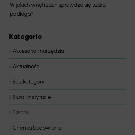
W jakich wnętrzach sprawdza się szara
podłoga?
Kategorie
Akcesoria i narzędzia
Aktualności
Bez kategorii
Biura i instytucje
Biznes
Chemia budowlana