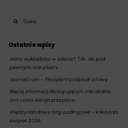
Szukaj
Ostatnie wpisy
Jasna wykładzina w salonie? Tak, ale pod
pewnymi warunkami
Jawność cen – Prezydent podpisał ustawę
Więcej informacji dla kupujących mieszkania.
Jest nowa wersja przepisów
Międzynarodowe targi podłogowe – kalendarz
sierpień 2026