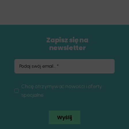
Zapisz się na
newsletter
Chcę otrzymywać nowości i oferty
specjalne
Wyślij