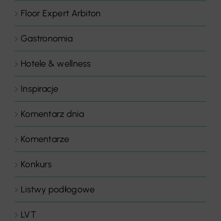
Floor Expert Arbiton
Gastronomia
Hotele & wellness
Inspiracje
Komentarz dnia
Komentarze
Konkurs
Listwy podłogowe
LVT