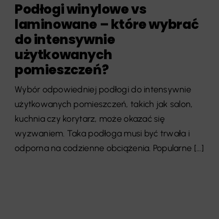
Podłogi winylowe vs
laminowane – które wybrać
do intensywnie
użytkowanych
pomieszczeń?
Wybór odpowiedniej podłogi do intensywnie
użytkowanych pomieszczeń, takich jak salon,
kuchnia czy korytarz, może okazać się
wyzwaniem. Taka podłoga musi być trwała i
odporna na codzienne obciążenia. Popularne [...]