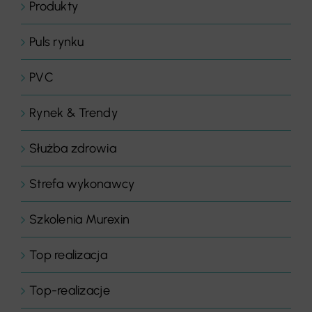
Produkty
Puls rynku
PVC
Rynek & Trendy
Służba zdrowia
Strefa wykonawcy
Szkolenia Murexin
Top realizacja
Top-realizacje