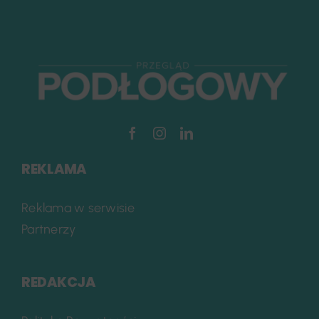
REKLAMA
Reklama w serwisie
Partnerzy
REDAKCJA