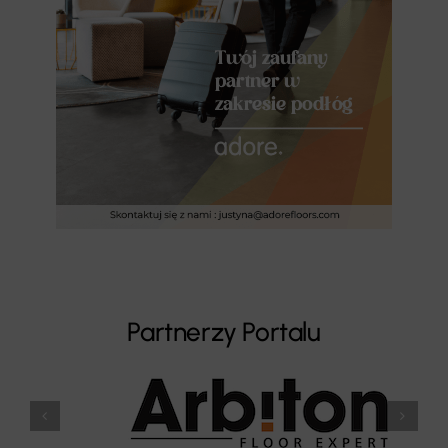
Partnerzy Portalu