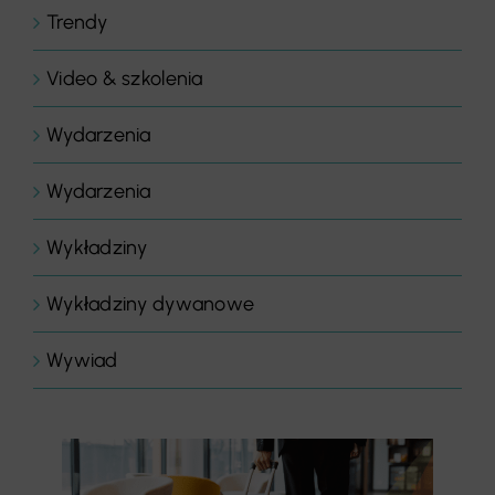
Trendy
Video & szkolenia
Wydarzenia
Wydarzenia
Wykładziny
Wykładziny dywanowe
Wywiad