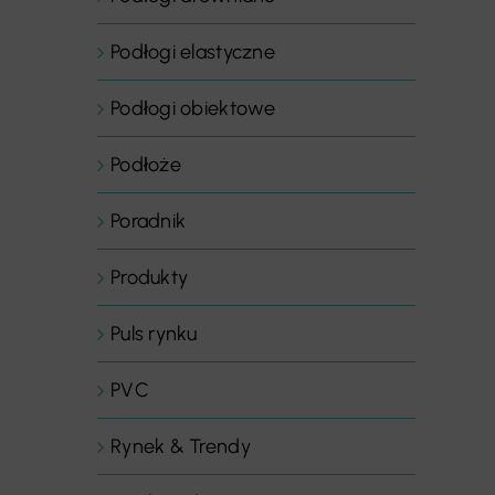
Podłogi elastyczne
Podłogi obiektowe
Podłoże
Poradnik
Produkty
Puls rynku
PVC
Rynek & Trendy