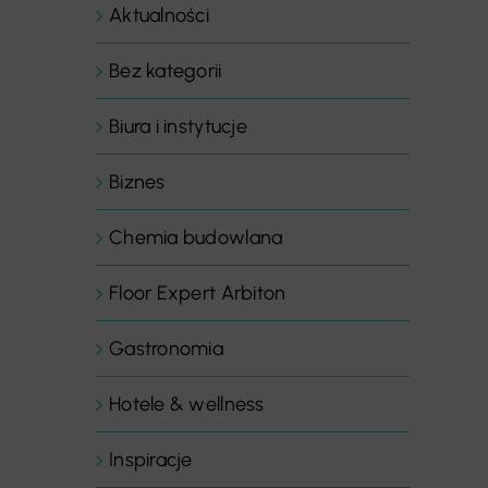
Aktualności
Bez kategorii
Biura i instytucje
Biznes
Chemia budowlana
Floor Expert Arbiton
Gastronomia
Hotele & wellness
Inspiracje