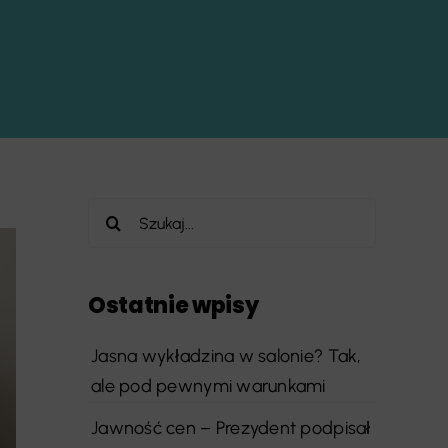
Szukaj
Ostatnie wpisy
Jasna wykładzina w salonie? Tak,
ale pod pewnymi warunkami
Jawność cen – Prezydent podpisał