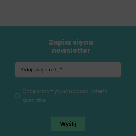
Zapisz się na
newsletter
Chcę otrzymywać nowości i oferty
specjalne
Wyślij