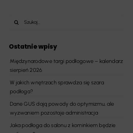
Szukaj
Ostatnie wpisy
Międzynarodowe targi podłogowe – kalendarz
sierpień 2026
W jakich wnętrzach sprawdza się szara
podłoga?
Dane GUS dają powody do optymizmu, ale
wyzwaniem pozostaje administracja
Jaka podłoga do salonu z kominkiem będzie