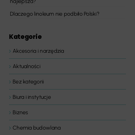
najlepsza?
Dlaczego linoleum nie podbiło Polski?
Kategorie
Akcesoria i narzędzia
Aktualności
Bez kategorii
Biura i instytucje
Biznes
Chemia budowlana