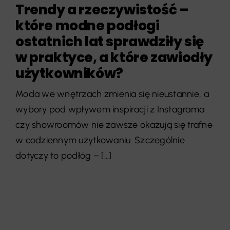
Trendy a rzeczywistość –
które modne podłogi
ostatnich lat sprawdziły się
w praktyce, a które zawiodły
użytkowników?
Moda we wnętrzach zmienia się nieustannie, a
wybory pod wpływem inspiracji z Instagrama
czy showroomów nie zawsze okazują się trafne
w codziennym użytkowaniu. Szczególnie
dotyczy to podłóg – [...]