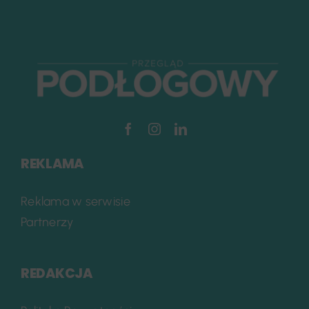
REKLAMA
Reklama w serwisie
Partnerzy
REDAKCJA