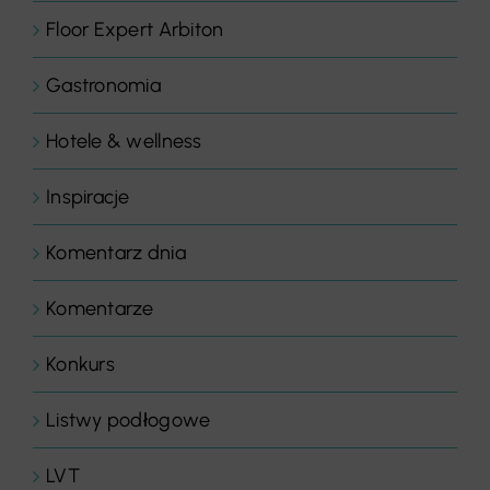
Floor Expert Arbiton
Gastronomia
Hotele & wellness
Inspiracje
Komentarz dnia
Komentarze
Konkurs
Listwy podłogowe
LVT