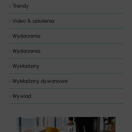
Trendy
Video & szkolenia
Wydarzenia
Wydarzenia
Wykładziny
Wykładziny dywanowe
Wywiad