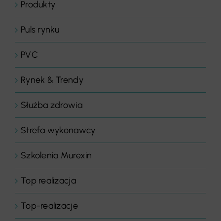
Produkty
Puls rynku
PVC
Rynek & Trendy
Służba zdrowia
Strefa wykonawcy
Szkolenia Murexin
Top realizacja
Top-realizacje