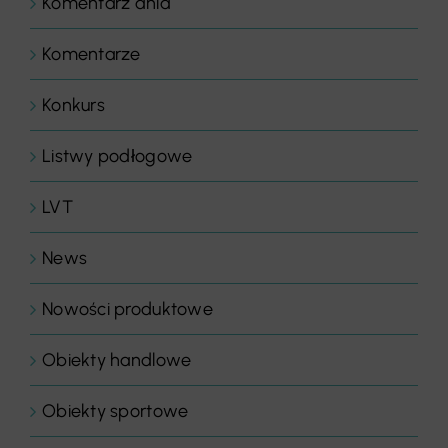
Komentarz dnia
Komentarze
Konkurs
Listwy podłogowe
LVT
News
Nowości produktowe
Obiekty handlowe
Obiekty sportowe