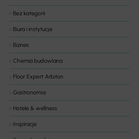
Bez kategorii
Biura i instytucje
Biznes
Chemia budowlana
Floor Expert Arbiton
Gastronomia
Hotele & wellness
Inspiracje