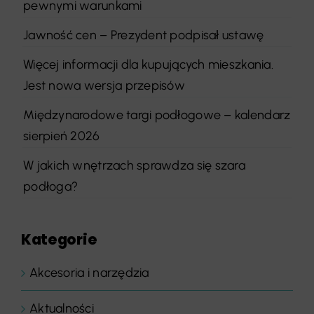
pewnymi warunkami
Jawność cen – Prezydent podpisał ustawę
Więcej informacji dla kupujących mieszkania.
Jest nowa wersja przepisów
Międzynarodowe targi podłogowe – kalendarz
sierpień 2026
W jakich wnętrzach sprawdza się szara
podłoga?
Kategorie
Akcesoria i narzędzia
Aktualności