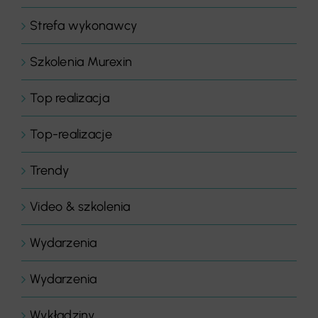
Strefa wykonawcy
Szkolenia Murexin
Top realizacja
Top-realizacje
Trendy
Video & szkolenia
Wydarzenia
Wydarzenia
Wykładziny