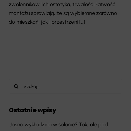
zwolenników. Ich estetyka, trwałość i łatwość
montażu sprawiają, że są wybierane zarówno
do mieszkań, jak i przestrzeni [...]
Szukaj
Ostatnie wpisy
Jasna wykładzina w salonie? Tak, ale pod