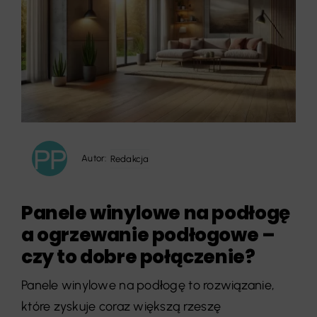
Autor:
Redakcja
Panele winylowe na podłogę
a ogrzewanie podłogowe –
czy to dobre połączenie?
Panele winylowe na podłogę to rozwiązanie,
które zyskuje coraz większą rzeszę