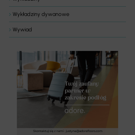
Wykładziny dywanowe
Wywiad