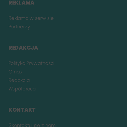
REKLAMA
Reklama w serwisie
Partnerzy
REDAKCJA
Polityka Prywatności
O nas
Redakcja
Współpraca
KONTAKT
Skontaktuj się z nami