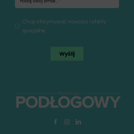
Chcę otrzymywać nowości i oferty
specjalne
Wyślij