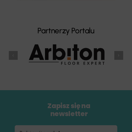
Partnerzy Portalu
Zapisz się na
newsletter