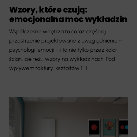
Wzory, które czują:
emocjonalna moc wykładzin
Współczesne wnętrza to coraz częściej
przestrzenie projektowane z uwzględnieniem
psychologii emocji – i to nie tylko przez kolor
ścian, ale też… wzory na wykładzinach. Pod
wpływem faktury, kształtów [...]