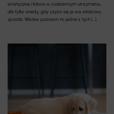
estetyczne i łatwe w codziennym utrzymaniu,
ale tylko wtedy, gdy czyści się je we właściwy
sposób. Wbrew pozorom to jedne z tych [...]