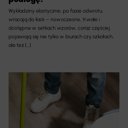
Wykładziny elastyczne, po fazie odwrotu,
wracają do łask – nowoczesne, trwałe i
dostępne w setkach wzorów, coraz częściej
pojawiają się nie tylko w biurach czy szkołach,
ale też [...]