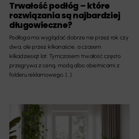
Trwałość podłóg – które
rozwiązania są najbardziej
długowieczne?
Podłoga ma wyglądać dobrze nie przez rok czy
dwa, ale przez kilkanaście, a czasem
kilkadziesiąt lat. Tymczasem trwałość często
przegrywa z ceną, modą albo obietnicami z
folderu reklamowego. [...]