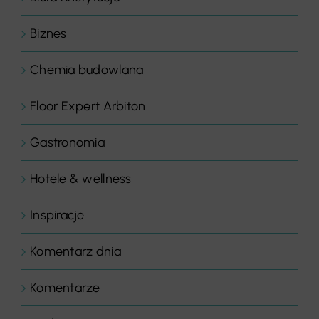
Biznes
Chemia budowlana
Floor Expert Arbiton
Gastronomia
Hotele & wellness
Inspiracje
Komentarz dnia
Komentarze