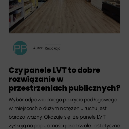
Autor:
Redakcja
Czy panele LVT to dobre
rozwiązanie w
przestrzeniach publicznych?
Wybór odpowiedniego pokrycia podłogowego
w miejscach o dużym natężeniu ruchu jest
bardzo ważny. Okazuje się, że panele LVT
zyskują na popularności jako trwałe i estetyczne