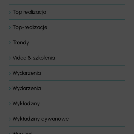
Top realizacja
Top-realizacje
Trendy
Video & szkolenia
Wydarzenia
Wydarzenia
Wykładziny
Wykładziny dywanowe
Wywiad