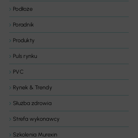
Podłoże
Poradnik
Produkty
Puls rynku
PVC
Rynek & Trendy
Służba zdrowia
Strefa wykonawcy
Szkolenia Murexin