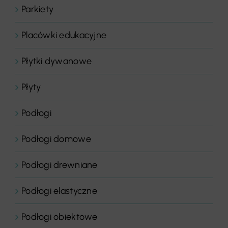
Parkiety
Placówki edukacyjne
Płytki dywanowe
Płyty
Podłogi
Podłogi domowe
Podłogi drewniane
Podłogi elastyczne
Podłogi obiektowe