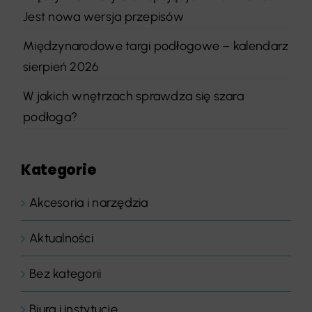
Jest nowa wersja przepisów
Międzynarodowe targi podłogowe – kalendarz
sierpień 2026
W jakich wnętrzach sprawdza się szara
podłoga?
Kategorie
Akcesoria i narzędzia
Aktualności
Bez kategorii
Biura i instytucje