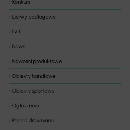
Konkurs
Listwy podłogowe
LVT
News
Nowości produktowe
Obiekty handlowe
Obiekty sportowe
Ogłoszenia
Panele drewniane