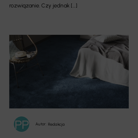
rozwiązanie. Czy jednak [...]
Autor:
Redakcja