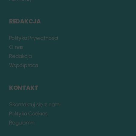
REDAKCJA
Polityka Prywatności
O nas
Redakcja
Współpraca
KONTAKT
Skontaktuj się z nami
Polityka Cookies
Regulamin