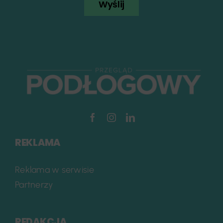
Wyślij
REKLAMA
Reklama w serwisie
Partnerzy
REDAKCJA