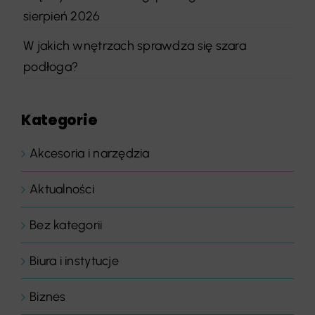
sierpień 2026
W jakich wnętrzach sprawdza się szara
podłoga?
Kategorie
Akcesoria i narzędzia
Aktualności
Bez kategorii
Biura i instytucje
Biznes