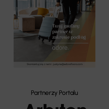
Partnerzy Portalu