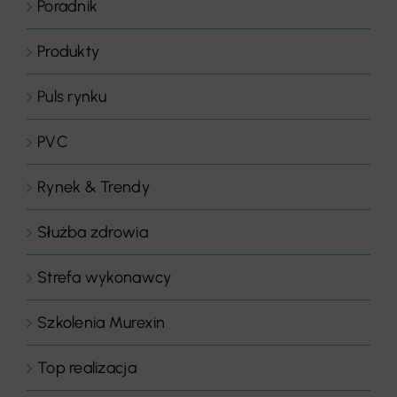
Poradnik
Produkty
Puls rynku
PVC
Rynek & Trendy
Służba zdrowia
Strefa wykonawcy
Szkolenia Murexin
Top realizacja