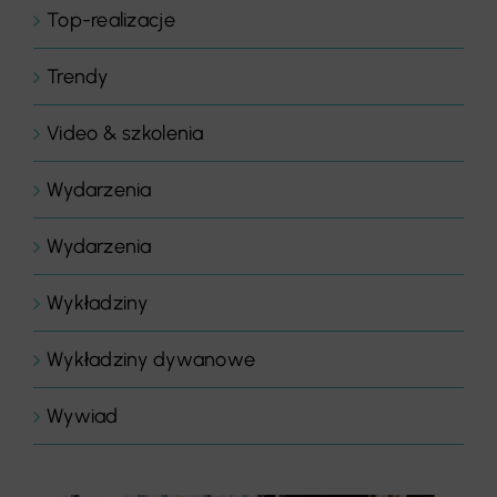
Top-realizacje
Trendy
Video & szkolenia
Wydarzenia
Wydarzenia
Wykładziny
Wykładziny dywanowe
Wywiad