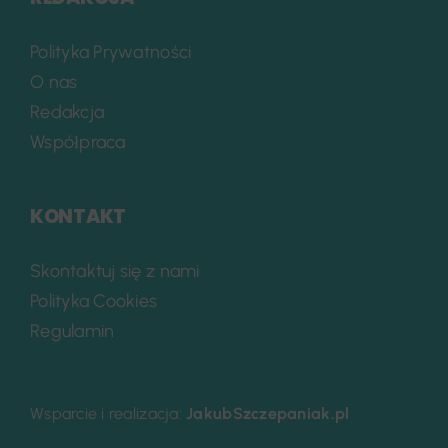
Polityka Prywatności
O nas
Redakcja
Współpraca
KONTAKT
Skontaktuj się z nami
Polityka Cookies
Regulamin
Wsparcie i realizacja:
JakubSzczepaniak.pl