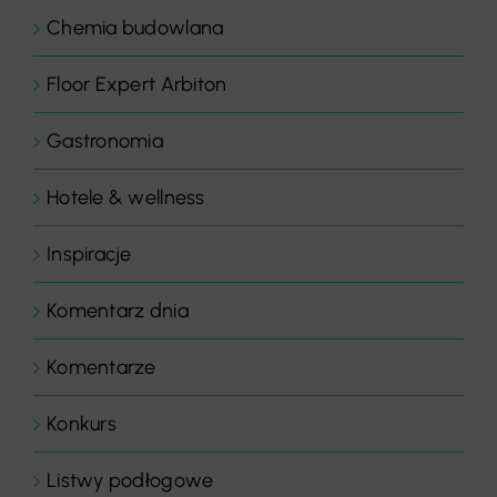
Chemia budowlana
Floor Expert Arbiton
Gastronomia
Hotele & wellness
Inspiracje
Komentarz dnia
Komentarze
Konkurs
Listwy podłogowe