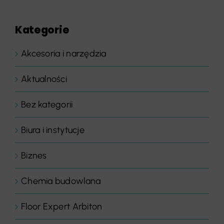
Kategorie
Akcesoria i narzędzia
Aktualności
Bez kategorii
Biura i instytucje
Biznes
Chemia budowlana
Floor Expert Arbiton