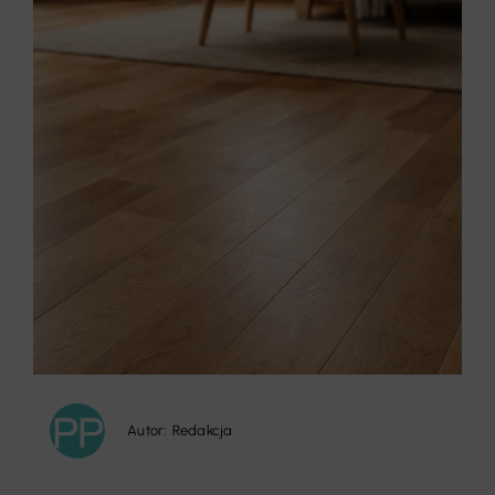
Autor:
Redakcja