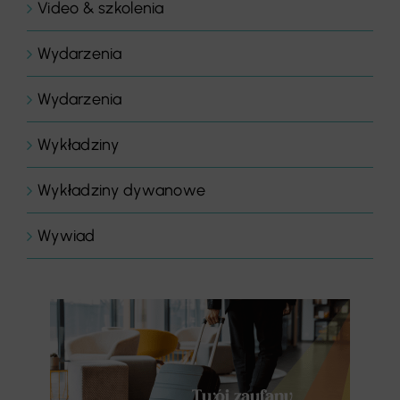
Video & szkolenia
Wydarzenia
Wydarzenia
Wykładziny
Wykładziny dywanowe
Wywiad