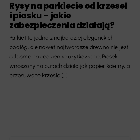
Rysy na parkiecie od krzeseł
i piasku – jakie
zabezpieczenia działają?
Parkiet to jedna z najbardziej eleganckich
podłóg, ale nawet najtwardsze drewno nie jest
odporne na codzienne użytkowanie. Piasek
wnoszony na butach działa jak papier ścierny, a
przesuwane krzesła [...]