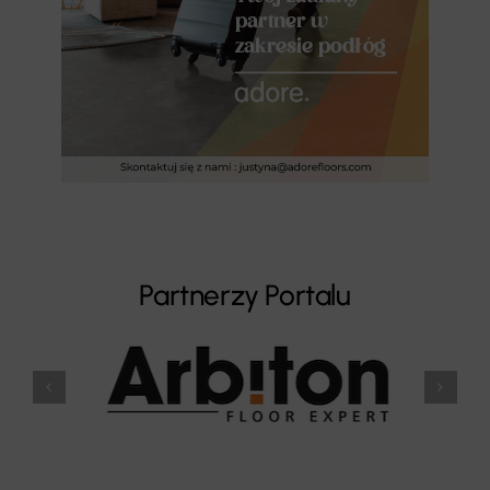
Partnerzy Portalu