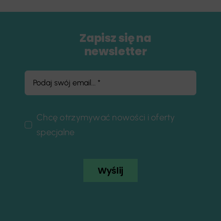
Zapisz się na
newsletter
Chcę otrzymywać nowości i oferty
specjalne
Wyślij