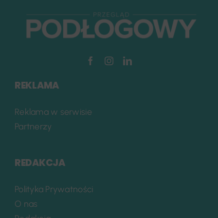
REKLAMA
Reklama w serwisie
Partnerzy
REDAKCJA
Polityka Prywatności
O nas