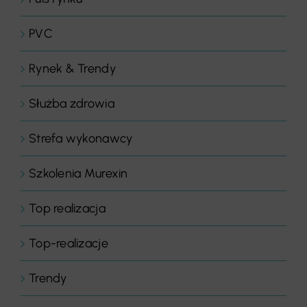
PVC
Rynek & Trendy
Służba zdrowia
Strefa wykonawcy
Szkolenia Murexin
Top realizacja
Top-realizacje
Trendy