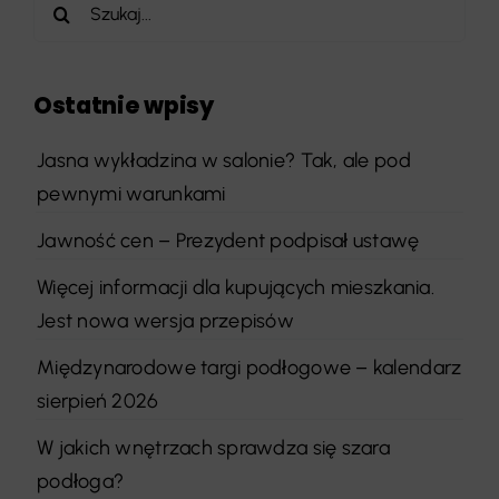
Szukaj
Ostatnie wpisy
Jasna wykładzina w salonie? Tak, ale pod
pewnymi warunkami
Jawność cen – Prezydent podpisał ustawę
Więcej informacji dla kupujących mieszkania.
Jest nowa wersja przepisów
Międzynarodowe targi podłogowe – kalendarz
sierpień 2026
W jakich wnętrzach sprawdza się szara
podłoga?