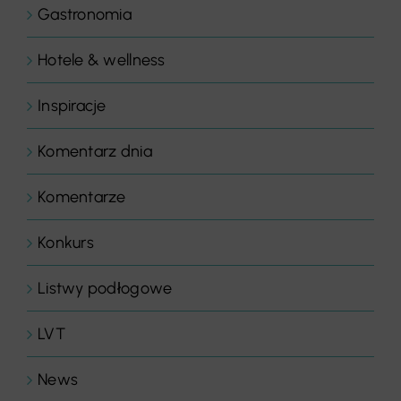
Gastronomia
Hotele & wellness
Inspiracje
Komentarz dnia
Komentarze
Konkurs
Listwy podłogowe
LVT
News