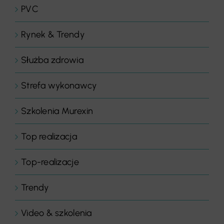
PVC
Rynek & Trendy
Służba zdrowia
Strefa wykonawcy
Szkolenia Murexin
Top realizacja
Top-realizacje
Trendy
Video & szkolenia