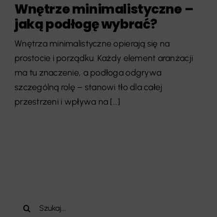
Wnętrze minimalistyczne –
jaką podłogę wybrać?
Wnętrza minimalistyczne opierają się na
prostocie i porządku. Każdy element aranżacji
ma tu znaczenie, a podłoga odgrywa
szczególną rolę – stanowi tło dla całej
przestrzeni i wpływa na [...]
Szukaj