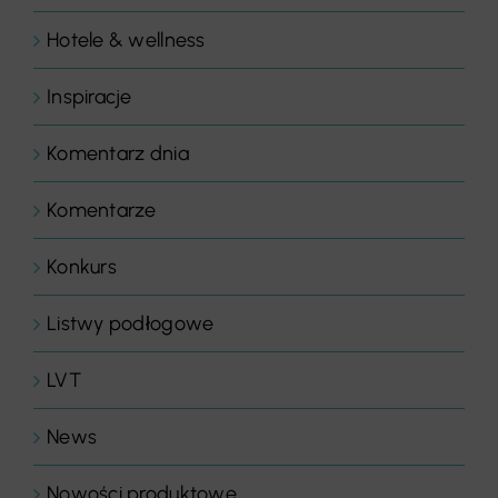
Hotele & wellness
Inspiracje
Komentarz dnia
Komentarze
Konkurs
Listwy podłogowe
LVT
News
Nowości produktowe