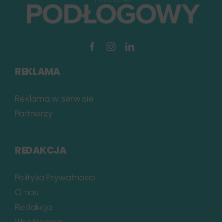
REKLAMA
Reklama w serwisie
Partnerzy
REDAKCJA
Polityka Prywatności
O nas
Redakcja