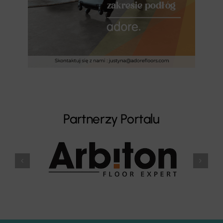
Partnerzy Portalu