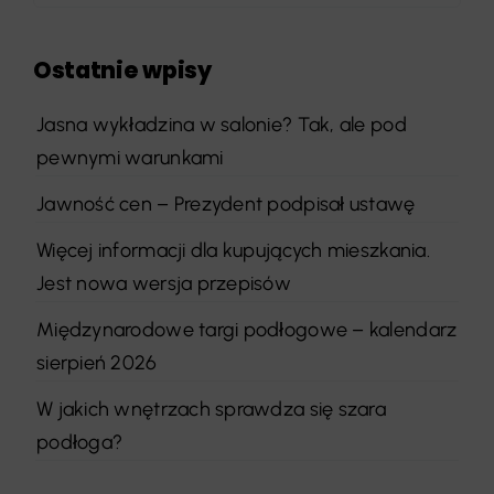
Ostatnie wpisy
Jasna wykładzina w salonie? Tak, ale pod
pewnymi warunkami
Jawność cen – Prezydent podpisał ustawę
Więcej informacji dla kupujących mieszkania.
Jest nowa wersja przepisów
Międzynarodowe targi podłogowe – kalendarz
sierpień 2026
W jakich wnętrzach sprawdza się szara
podłoga?