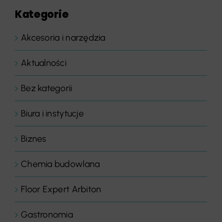
Kategorie
Akcesoria i narzędzia
Aktualności
Bez kategorii
Biura i instytucje
Biznes
Chemia budowlana
Floor Expert Arbiton
Gastronomia