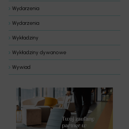
Wydarzenia
Wydarzenia
Wykładziny
Wykładziny dywanowe
Wywiad