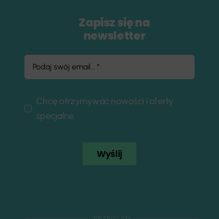
Zapisz się na
newsletter
Chcę otrzymywać nowości i oferty
specjalne
Wyślij