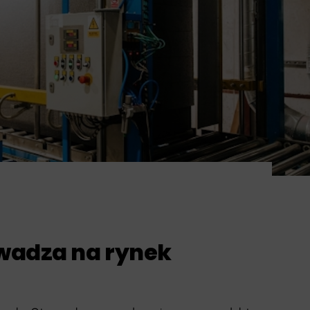
wadza na rynek