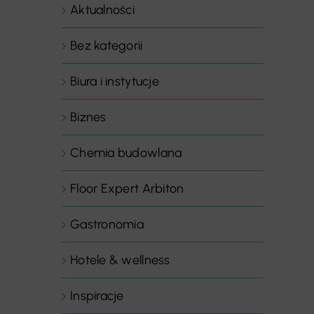
Aktualności
Bez kategorii
Biura i instytucje
Biznes
Chemia budowlana
Floor Expert Arbiton
Gastronomia
Hotele & wellness
Inspiracje