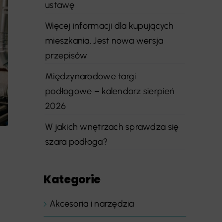
ustawę
Więcej informacji dla kupujących
mieszkania. Jest nowa wersja
przepisów
Międzynarodowe targi
podłogowe – kalendarz sierpień
2026
W jakich wnętrzach sprawdza się
szara podłoga?
Kategorie
Akcesoria i narzędzia