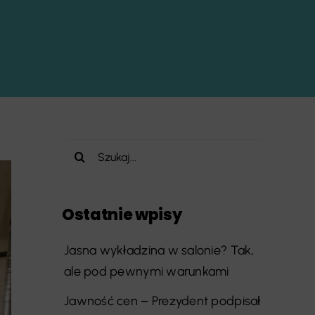
Szukaj
Ostatnie wpisy
Jasna wykładzina w salonie? Tak,
ale pod pewnymi warunkami
Jawność cen – Prezydent podpisał