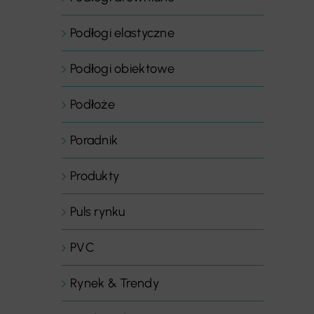
Podłogi elastyczne
Podłogi obiektowe
Podłoże
Poradnik
Produkty
Puls rynku
PVC
Rynek & Trendy