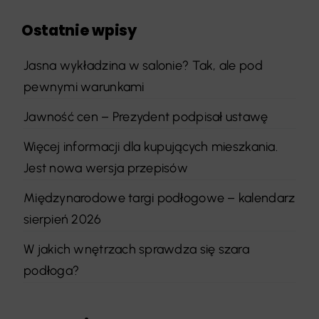
Ostatnie wpisy
Jasna wykładzina w salonie? Tak, ale pod
pewnymi warunkami
Jawność cen – Prezydent podpisał ustawę
Więcej informacji dla kupujących mieszkania.
Jest nowa wersja przepisów
Międzynarodowe targi podłogowe – kalendarz
sierpień 2026
W jakich wnętrzach sprawdza się szara
podłoga?