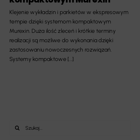
Klejenie wykładzin i parkietów w ekspresowym
tempie dzięki systemom kompaktowym
Murexin. Duża ilość zleceń i krótkie terminy
realizacji są możliwe do wykonania dzięki
zastosowaniu nowoczesnych rozwiązań.
Systemy kompaktowe [...]
Szukaj