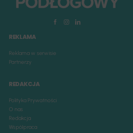
REKLAMA
Reklama w serwisie
Partnerzy
REDAKCJA
Polityka Prywatności
O nas
Redakcja
Współpraca