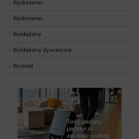
Wydarzenia
Wydarzenia
Wykładziny
Wykładziny dywanowe
Wywiad