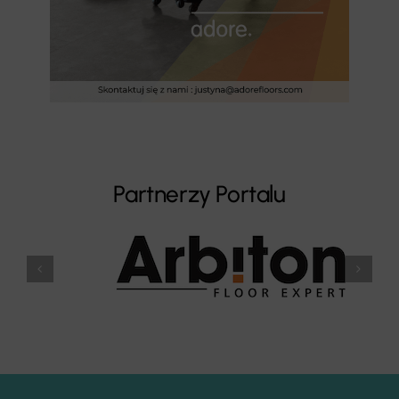
Partnerzy Portalu