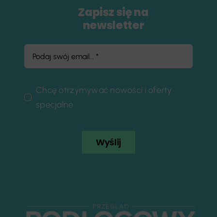
Zapisz się na
newsletter
Chcę otrzymywać nowości i oferty
specjalne
Wyślij