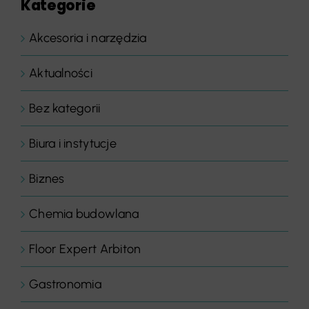
Kategorie
Akcesoria i narzędzia
Aktualności
Bez kategorii
Biura i instytucje
Biznes
Chemia budowlana
Floor Expert Arbiton
Gastronomia