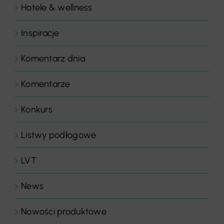
Hotele & wellness
Inspiracje
Komentarz dnia
Komentarze
Konkurs
Listwy podłogowe
LVT
News
Nowości produktowe