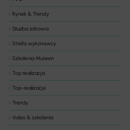
Rynek & Trendy
Służba zdrowia
Strefa wykonawcy
Szkolenia Murexin
Top realizacja
Top-realizacje
Trendy
Video & szkolenia